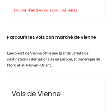
Trouver d’autres vols pour Athènes
Parcourir les vols bon marché de Vienne
L’aéroport de Vienne offre une grande variété de
destinations internationales en Europe, en Amérique du
Nord et au Moyen-Orient.
Vols de Vienne