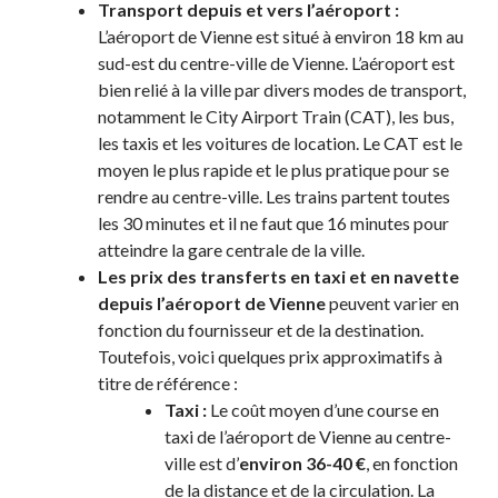
Transport depuis et vers l’aéroport :
L’aéroport de Vienne est situé à environ 18 km au
sud-est du centre-ville de Vienne. L’aéroport est
bien relié à la ville par divers modes de transport,
notamment le City Airport Train (CAT), les bus,
les taxis et les voitures de location. Le CAT est le
moyen le plus rapide et le plus pratique pour se
rendre au centre-ville. Les trains partent toutes
les 30 minutes et il ne faut que 16 minutes pour
atteindre la gare centrale de la ville.
Les prix des transferts en taxi et en navette
depuis l’aéroport de Vienne
peuvent varier en
fonction du fournisseur et de la destination.
Toutefois, voici quelques prix approximatifs à
titre de référence :
Taxi :
Le coût moyen d’une course en
taxi de l’aéroport de Vienne au centre-
ville est d’
environ 36-40 €
, en fonction
de la distance et de la circulation. La