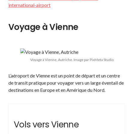
international-airport
Voyage à Vienne
Voyage à Vienne, Autriche. Image par PixMeta Studio
L’aéroport de Vienne est un point de départ et un centre
de transit pratique pour voyager vers un large éventail de
destinations en Europe et en Amérique du Nord.
Vols vers Vienne