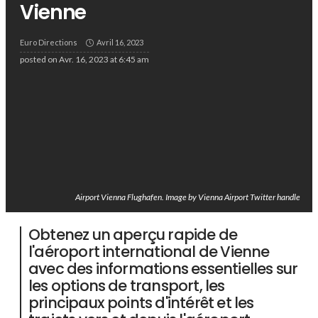
Vienne
Euro Directions
Avril 16, 2023
posted on
Avr. 16, 2023 at 6:45 am
Airport Vienna Flughafen. Image by Vienna Airport Twitter handle
Obtenez un aperçu rapide de
l'aéroport international de Vienne
avec des informations essentielles sur
les options de transport, les
principaux points d'intérêt et les