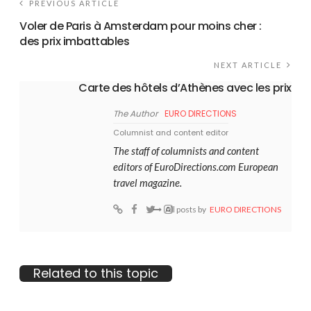
PREVIOUS ARTICLE
Voler de Paris à Amsterdam pour moins cher :
des prix imbattables
NEXT ARTICLE
Carte des hôtels d’Athènes avec les prix
The Author
EURO DIRECTIONS
Columnist and content editor
The staff of columnists and content
editors of EuroDirections.com European
travel magazine.
All posts by
EURO DIRECTIONS
Related to this topic