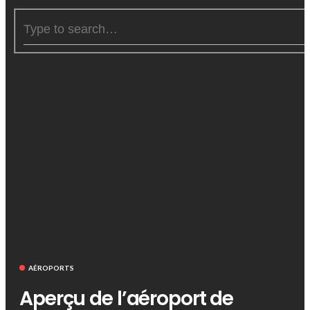
AÉROPORTS
Aperçu de l’aéroport de