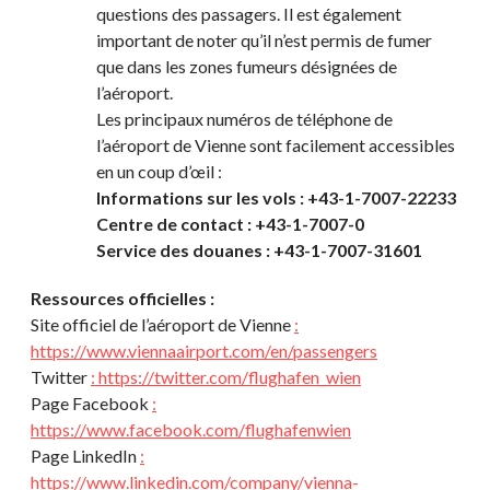
questions des passagers. Il est également
important de noter qu’il n’est permis de fumer
que dans les zones fumeurs désignées de
l’aéroport.
Les principaux numéros de téléphone de
l’aéroport de Vienne sont facilement accessibles
en un coup d’œil :
Informations sur les vols : +43-1-7007-22233
Centre de contact : +43-1-7007-0
Service des douanes : +43-1-7007-31601
Ressources officielles :
Site officiel de l’aéroport de Vienne
:
https://www.viennaairport.com/en/passengers
Twitter
: https://twitter.com/flughafen_wien
Page Facebook
:
https://www.facebook.com/flughafenwien
Page LinkedIn
:
https://www.linkedin.com/company/vienna-