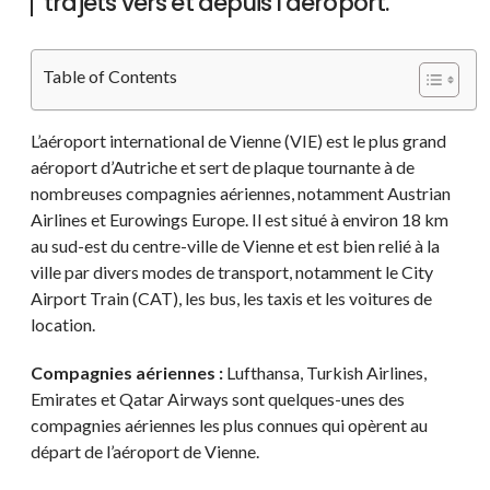
trajets vers et depuis l'aéroport.
Table of Contents
L’aéroport international de Vienne (VIE) est le plus grand
aéroport d’Autriche et sert de plaque tournante à de
nombreuses compagnies aériennes, notamment Austrian
Airlines et Eurowings Europe. Il est situé à environ 18 km
au sud-est du centre-ville de Vienne et est bien relié à la
ville par divers modes de transport, notamment le City
Airport Train (CAT), les bus, les taxis et les voitures de
location.
Compagnies aériennes :
Lufthansa, Turkish Airlines,
Emirates et Qatar Airways sont quelques-unes des
compagnies aériennes les plus connues qui opèrent au
départ de l’aéroport de Vienne.