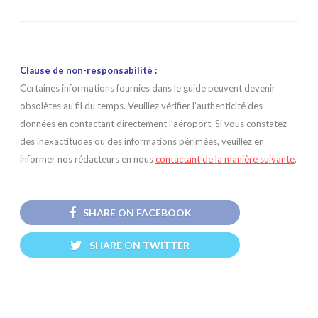
Clause de non-responsabilité :
Certaines informations fournies dans le guide peuvent devenir
obsolètes au fil du temps. Veuillez vérifier l’authenticité des
données en contactant directement l’aéroport. Si vous constatez
des inexactitudes ou des informations périmées, veuillez en
informer nos rédacteurs en nous
contactant de la manière suivante
.
SHARE ON FACEBOOK
SHARE ON TWITTER