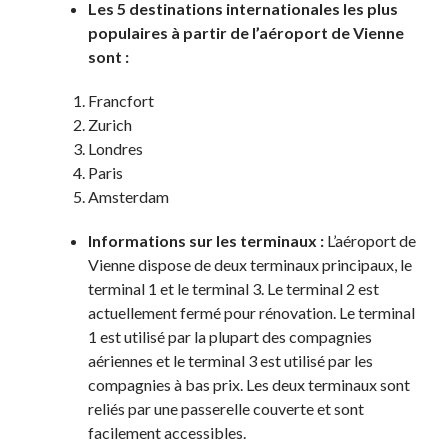
Les 5 destinations internationales les plus
populaires à partir de l’aéroport de Vienne
sont :
Francfort
Zurich
Londres
Paris
Amsterdam
Informations sur les terminaux :
L’aéroport de
Vienne dispose de deux terminaux principaux, le
terminal 1 et le terminal 3. Le terminal 2 est
actuellement fermé pour rénovation. Le terminal
1 est utilisé par la plupart des compagnies
aériennes et le terminal 3 est utilisé par les
compagnies à bas prix. Les deux terminaux sont
reliés par une passerelle couverte et sont
facilement accessibles.