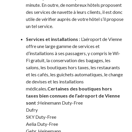
minute. En outre, de nombreux hôtels proposent
des services de navette à leurs clients, il est donc
utile de vérifier auprès de votre hôtel s’il propose
un tel service.
Services et installations :
L’aéroport de Vienne
offre une large gamme de services et
d’installations à ses passagers, y compris le Wi-
Fi gratuit, la conservation des bagages, les
salons, les boutiques hors taxes, les restaurants
et les cafés, les guichets automatiques, le change
de devises et les installations
médicales
.Certaines des boutiques hors
taxes bien connues de l’aéroport de Vienne
sont :
Heinemann Duty-Free
Dufry
SKY Duty-Free
Aelia Duty-Free
Gebr. Heinemann