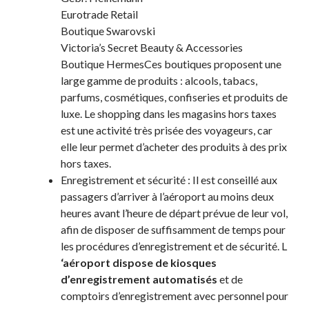
Eurotrade Retail
Boutique Swarovski
Victoria’s Secret Beauty & Accessories
Boutique HermesCes boutiques proposent une
large gamme de produits : alcools, tabacs,
parfums, cosmétiques, confiseries et produits de
luxe. Le shopping dans les magasins hors taxes
est une activité très prisée des voyageurs, car
elle leur permet d’acheter des produits à des prix
hors taxes.
Enregistrement et sécurité : Il est conseillé aux
passagers d’arriver à l’aéroport au moins deux
heures avant l’heure de départ prévue de leur vol,
afin de disposer de suffisamment de temps pour
les procédures d’enregistrement et de sécurité. L
‘aéroport dispose de kiosques
d’enregistrement automatisés
et de
comptoirs d’enregistrement avec personnel pour