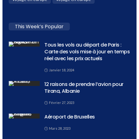
This Week’s Popular
Tous les vols au départ de Paris :
Carte des vols mise à jour en temps
réel avec les prix actuels
Janvier 18, 2024
12 raisons de prendre l’avion pour
Tirana, Albanie
Février 27, 2023
Aéroport de Bruxelles
Mars 28, 2023