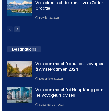
Vols directs et de transit vers Zadar
Croatie
Février 25, 2023
Destinations
Vols bon marché pour des voyages
à Amsterdam en 2024
Décembre 30, 2023
Vols bon marché à Hong Kong pour
les voyageurs avisés
Septembre 17, 2023