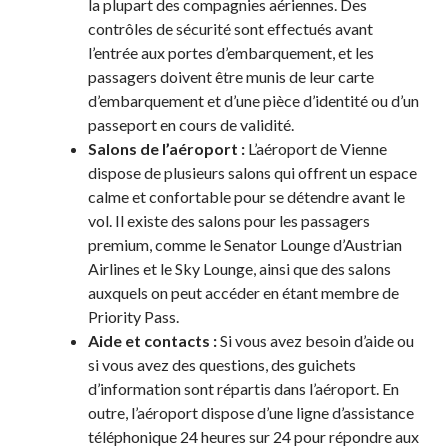
la plupart des compagnies aériennes. Des
contrôles de sécurité sont effectués avant
l’entrée aux portes d’embarquement, et les
passagers doivent être munis de leur carte
d’embarquement et d’une pièce d’identité ou d’un
passeport en cours de validité.
Salons de l’aéroport :
L’aéroport de Vienne
dispose de plusieurs salons qui offrent un espace
calme et confortable pour se détendre avant le
vol. Il existe des salons pour les passagers
premium, comme le Senator Lounge d’Austrian
Airlines et le Sky Lounge, ainsi que des salons
auxquels on peut accéder en étant membre de
Priority Pass.
Aide et contacts :
Si vous avez besoin d’aide ou
si vous avez des questions, des guichets
d’information sont répartis dans l’aéroport. En
outre, l’aéroport dispose d’une ligne d’assistance
téléphonique 24 heures sur 24 pour répondre aux