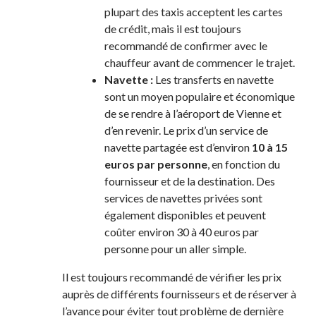
plupart des taxis acceptent les cartes
de crédit, mais il est toujours
recommandé de confirmer avec le
chauffeur avant de commencer le trajet.
Navette :
Les transferts en navette
sont un moyen populaire et économique
de se rendre à l’aéroport de Vienne et
d’en revenir. Le prix d’un service de
navette partagée est d’environ
10 à 15
euros par personne
, en fonction du
fournisseur et de la destination. Des
services de navettes privées sont
également disponibles et peuvent
coûter environ 30 à 40 euros par
personne pour un aller simple.
Il est toujours recommandé de vérifier les prix
auprès de différents fournisseurs et de réserver à
l’avance pour éviter tout problème de dernière