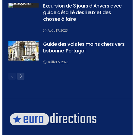
Excursion de 3 jours à Anvers avec
guide détaillé des lieux et des
choses à faire
Août 17, 2023
Guide des vols les moins chers vers
Lisbonne, Portugal
Juillet 5, 2023