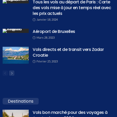
Tous les vols au départ de Paris : Carte
des vols mise à jour en temps réel avec
les prix actuels
Janvier 18, 2024
Aéroport de Bruxelles
Mars 28, 2023
Vols directs et de transit vers Zadar
Croatie
Février 25, 2023
Destinations
Vols bon marché pour des voyages à