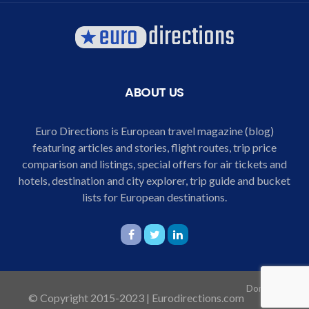
ABOUT US
Euro Directions is European travel magazine (blog)
featuring articles and stories, flight routes, trip price
comparison and listings, special offers for air tickets and
hotels, destination and city explorer, trip guide and bucket
lists for European destinations.
Domicile
© Copyright 2015-2023 | Eurodirections.com