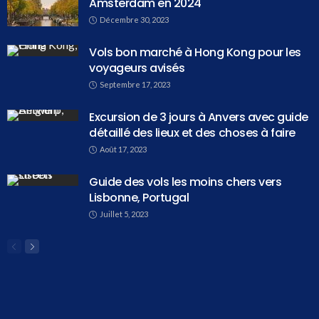
Amsterdam en 2024
Décembre 30, 2023
Vols bon marché à Hong Kong pour les
voyageurs avisés
Septembre 17, 2023
Excursion de 3 jours à Anvers avec guide
détaillé des lieux et des choses à faire
Août 17, 2023
Guide des vols les moins chers vers
Lisbonne, Portugal
Juillet 5, 2023