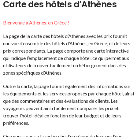
Carte des hôtels d’Athènes
Bienvenue à Athènes, en Grèce !
La page de la carte des hôtels d’Athènes avec les prix fournit
une vue d’ensemble des hôtels d’Athènes, en Grèce, et de leurs
prix correspondants. La page comporte une carte interactive
qui indique l’emplacement de chaque hôtel, ce qui permet aux
utilisateurs de trouver facilement un hébergement dans des
zones spécifiques d’Athènes.
Outre la carte, la page fournit également des informations sur
les équipements et les services proposés par chaque hôtel, ainsi
que des commentaires et des évaluations de clients. Les
voyageurs peuvent ainsi facilement comparer les prix et
trouver l’hôtel idéal en fonction de leur budget et de leurs
préférences.
Que vous soyez à la recherche d’un séjour de luxe ou d’une