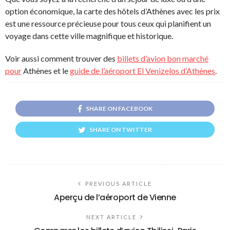
option économique, la carte des hôtels d’Athènes avec les prix
est une ressource précieuse pour tous ceux qui planifient un
voyage dans cette ville magnifique et historique.
Voir aussi comment trouver des
billets d’avion bon marché
pour
Athènes et le
guide de l’aéroport El Venizelos d’Athènes
.
SHARE ON FACEBOOK
SHARE ON TWITTER
PREVIOUS ARTICLE
Aperçu de l’aéroport de Vienne
NEXT ARTICLE