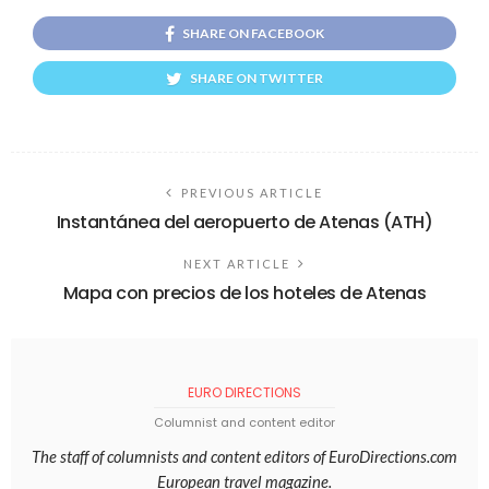
SHARE ON FACEBOOK
SHARE ON TWITTER
PREVIOUS ARTICLE
Instantánea del aeropuerto de Atenas (ATH)
NEXT ARTICLE
Mapa con precios de los hoteles de Atenas
EURO DIRECTIONS
Columnist and content editor
The staff of columnists and content editors of EuroDirections.com
European travel magazine.