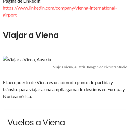
Página de LinkedIn:
https://www.linkedin.com/company/vienna-international-
airport
Viajar a Viena
Viaje a Viena, Austria. Imagen de PixMeta Studio
El aeropuerto de Viena es un cómodo punto de partida y
tránsito para viajar a una amplia gama de destinos en Europa y
Norteamérica.
Vuelos a Viena