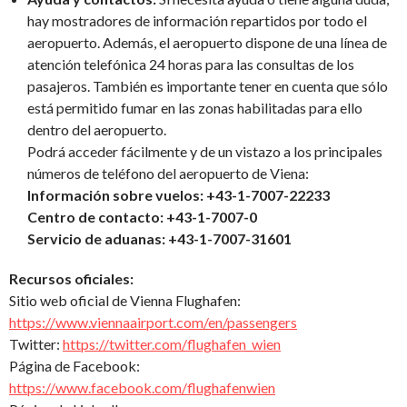
hay mostradores de información repartidos por todo el
aeropuerto. Además, el aeropuerto dispone de una línea de
atención telefónica 24 horas para las consultas de los
pasajeros. También es importante tener en cuenta que sólo
está permitido fumar en las zonas habilitadas para ello
dentro del aeropuerto.
Podrá acceder fácilmente y de un vistazo a los principales
números de teléfono del aeropuerto de Viena:
Información sobre vuelos: +43-1-7007-22233
Centro de contacto: +43-1-7007-0
Servicio de aduanas: +43-1-7007-31601
Recursos oficiales:
Sitio web oficial de Vienna Flughafen:
https://www.viennaairport.com/en/passengers
Twitter:
https://twitter.com/flughafen_wien
Página de Facebook:
https://www.facebook.com/flughafenwien