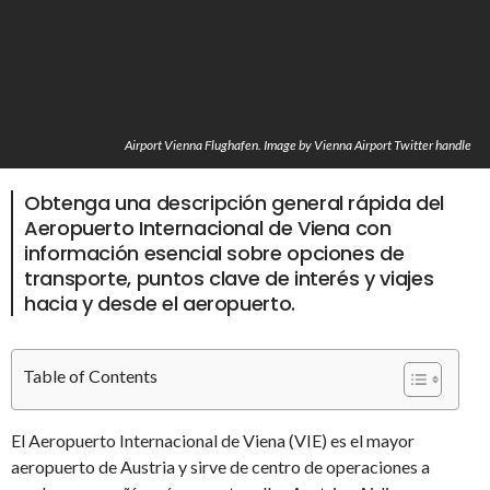
Airport Vienna Flughafen. Image by Vienna Airport Twitter handle
Obtenga una descripción general rápida del
Aeropuerto Internacional de Viena con
información esencial sobre opciones de
transporte, puntos clave de interés y viajes
hacia y desde el aeropuerto.
Table of Contents
El Aeropuerto Internacional de Viena (VIE) es el mayor
aeropuerto de Austria y sirve de centro de operaciones a