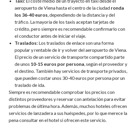
Taxi:
El coste medio de un trayecto en taxi desde el
aeropuerto de Viena hasta el centro de la ciudad
ronda
los 36-40 euros
, dependiendo de la distancia y del
tráfico. La mayoría de los taxis aceptan tarjetas de
crédito, pero siempre es recomendable confirmarlo con
el conductor antes de iniciar el viaje.
Traslados:
Los traslados de enlace son una forma
popular y rentable de ir y volver del aeropuerto de Viena.
El precio de un servicio de transporte compartido parte
de unos
10-15 euros por persona
, según el proveedor y
el destino. También hay servicios de transporte privados,
que pueden costar unos 30-40 euros por persona por un
traslado de ida.
Siempre es recomendable comprobar los precios con
distintos proveedores y reservar con antelación para evitar
problemas de última hora. Además, muchos hoteles ofrecen
servicios de lanzadera a sus huéspedes, por lo que merece la
pena consultar en el hotel si ofrecen este servicio.