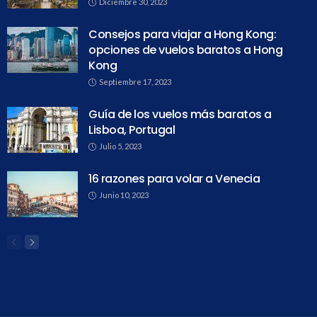
Diciembre 30, 2023
Consejos para viajar a Hong Kong:
opciones de vuelos baratos a Hong
Kong
Septiembre 17, 2023
Guía de los vuelos más baratos a
Lisboa, Portugal
Julio 5, 2023
16 razones para volar a Venecia
Junio 10, 2023