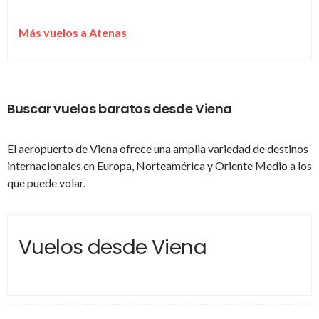
Más vuelos a Atenas
Buscar vuelos baratos desde Viena
El aeropuerto de Viena ofrece una amplia variedad de destinos
internacionales en Europa, Norteamérica y Oriente Medio a los
que puede volar.
Vuelos desde Viena