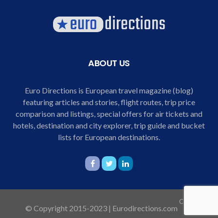
ABOUT US
Euro Directions is European travel magazine (blog)
featuring articles and stories, flight routes, trip price
comparison and listings, special offers for air tickets and
hotels, destination and city explorer, trip guide and bucket
lists for European destinations.
Casa
© Copyright 2015-2023 | Eurodirections.com