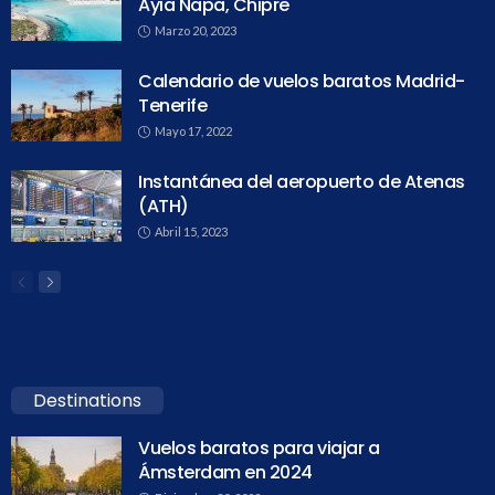
Ayia Napa, Chipre
Marzo 20, 2023
Calendario de vuelos baratos Madrid-
Tenerife
Mayo 17, 2022
Instantánea del aeropuerto de Atenas
(ATH)
Abril 15, 2023
Destinations
Vuelos baratos para viajar a
Ámsterdam en 2024