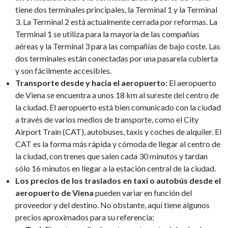
tiene dos terminales principales, la Terminal 1 y la Terminal
3. La Terminal 2 está actualmente cerrada por reformas. La
Terminal 1 se utiliza para la mayoría de las compañías
aéreas y la Terminal 3 para las compañías de bajo coste. Las
dos terminales están conectadas por una pasarela cubierta
y son fácilmente accesibles.
Transporte desde y hacia el aeropuerto:
El aeropuerto
de Viena se encuentra a unos 18 km al sureste del centro de
la ciudad. El aeropuerto está bien comunicado con la ciudad
a través de varios medios de transporte, como el City
Airport Train (CAT), autobuses, taxis y coches de alquiler. El
CAT es la forma más rápida y cómoda de llegar al centro de
la ciudad, con trenes que salen cada 30 minutos y tardan
sólo 16 minutos en llegar a la estación central de la ciudad.
Los precios de los traslados en taxi o autobús desde el
aeropuerto de Viena
pueden variar en función del
proveedor y del destino. No obstante, aquí tiene algunos
precios aproximados para su referencia: