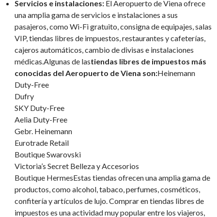
Servicios e instalaciones:
El Aeropuerto de Viena ofrece
una amplia gama de servicios e instalaciones a sus
pasajeros, como Wi-Fi gratuito, consigna de equipajes, salas
VIP, tiendas libres de impuestos, restaurantes y cafeterías,
cajeros automáticos, cambio de divisas e instalaciones
médicas.Algunas de las
tiendas libres de impuestos más
conocidas del Aeropuerto de Viena son:
Heinemann
Duty-Free
Dufry
SKY Duty-Free
Aelia Duty-Free
Gebr. Heinemann
Eurotrade Retail
Boutique Swarovski
Victoria’s Secret Belleza y Accesorios
Boutique HermesEstas tiendas ofrecen una amplia gama de
productos, como alcohol, tabaco, perfumes, cosméticos,
confitería y artículos de lujo. Comprar en tiendas libres de
impuestos es una actividad muy popular entre los viajeros,