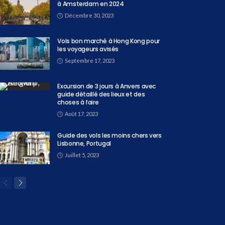
à Amsterdam en 2024
Décembre 30, 2023
Vols bon marché à Hong Kong pour
les voyageurs avisés
Septembre 17, 2023
Excursion de 3 jours à Anvers avec
guide détaillé des lieux et des
choses à faire
Août 17, 2023
Guide des vols les moins chers vers
Lisbonne, Portugal
Juillet 5, 2023