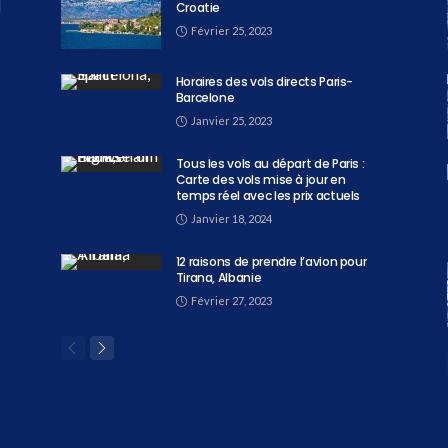
Croatie
Février 25, 2023
Horaires des vols directs Paris-
Barcelone
Janvier 25, 2023
Tous les vols au départ de Paris :
Carte des vols mise à jour en
temps réel avec les prix actuels
Janvier 18, 2024
12 raisons de prendre l’avion pour
Tirana, Albanie
Février 27, 2023