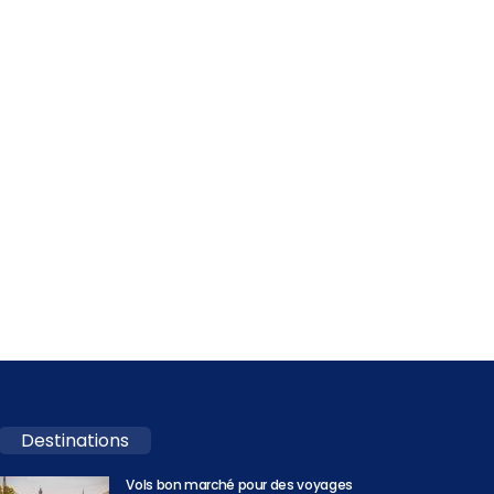
Destinations
Vols bon marché pour des voyages