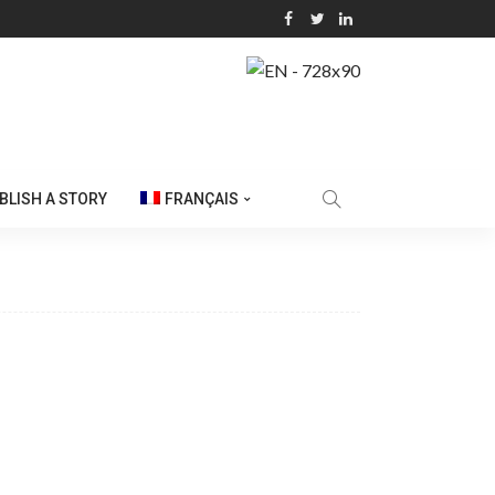
BLISH A STORY
FRANÇAIS