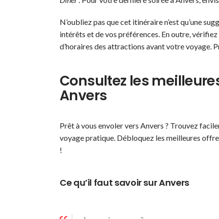
N’oubliez pas que cet itinéraire n’est qu’une su
intérêts et de vos préférences. En outre, vérifie
d’horaires des attractions avant votre voyage. P
Consultez les meilleures
Anvers
Prêt à vous envoler vers Anvers ? Trouvez facile
voyage pratique. Débloquez les meilleures offre
!
Ce qu’il faut savoir sur Anvers