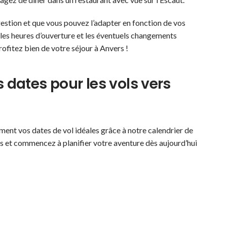
ggestion et que vous pouvez l’adapter en fonction de vos
z les heures d’ouverture et les éventuels changements
rofitez bien de votre séjour à Anvers !
 dates pour les vols vers
ment vos dates de vol idéales grâce à notre calendrier de
s et commencez à planifier votre aventure dès aujourd’hui