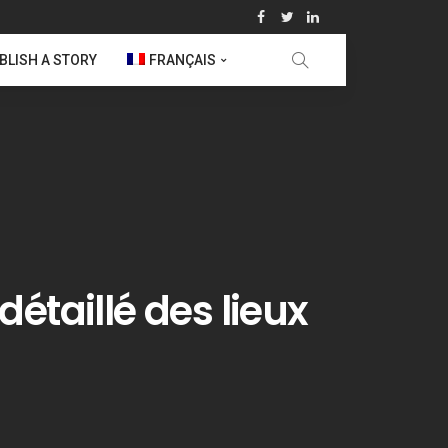
BLISH A STORY
FRANÇAIS
étaillé des lieux