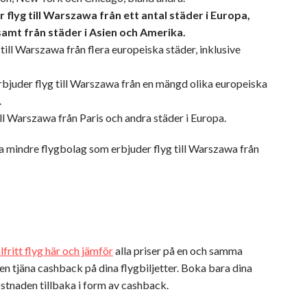
 flyg till Warszawa från ett antal städer i Europa,
samt från städer i Asien och Amerika.
till Warszawa från flera europeiska städer, inklusive
bjuder flyg till Warszawa från en mängd olika europeiska
.
ll Warszawa från Paris och andra städer i Europa.
ra mindre flygbolag som erbjuder flyg till Warszawa från
lfritt flyg här och jämför
alla priser på en och samma
en tjäna cashback på dina flygbiljetter. Boka bara dina
ostnaden tillbaka i form av cashback.