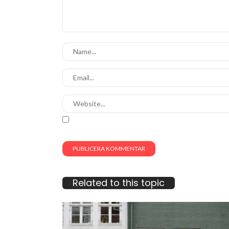
Related to this topic