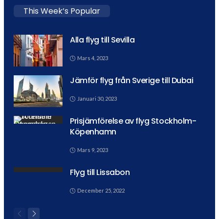
This Week’s Popular
Alla flyg till Sevilla
Mars 4, 2023
Jämför flyg från Sverige till Dubai
Januari 30, 2023
Prisjämförelse av flyg Stockholm-
Köpenhamn
Mars 9, 2023
Flyg till Lissabon
December 25, 2022