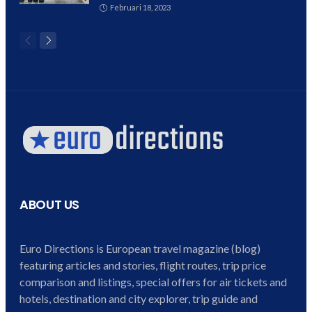
Februari 18, 2023
ABOUT US
Euro Directions is European travel magazine (blog)
featuring articles and stories, flight routes, trip price
comparison and listings, special offers for air tickets and
hotels, destination and city explorer, trip guide and