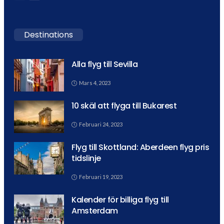
Destinations
Alla flyg till Sevilla
Mars 4, 2023
10 skäl att flyga till Bukarest
Februari 24, 2023
Flyg till Skottland: Aberdeen flyg pris
tidslinje
Februari 19, 2023
Kalender för billiga flyg till
Amsterdam