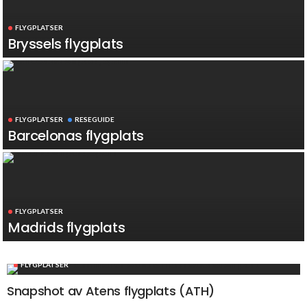
FLYGPLATSER
Bryssels flygplats
FLYGPLATSER
RESEGUIDE
Barcelonas flygplats
FLYGPLATSER
Madrids flygplats
FLYGPLATSER
Snapshot av Atens flygplats (ATH)