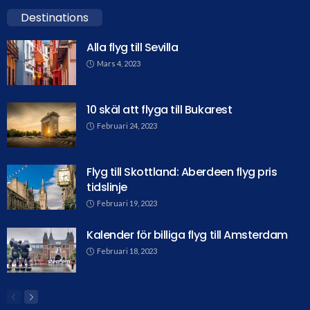
Destinations
Alla flyg till Sevilla
Mars 4, 2023
10 skäl att flyga till Bukarest
Februari 24, 2023
Flyg till Skottland: Aberdeen flyg pris
tidslinje
Februari 19, 2023
Kalender för billiga flyg till Amsterdam
Februari 18, 2023