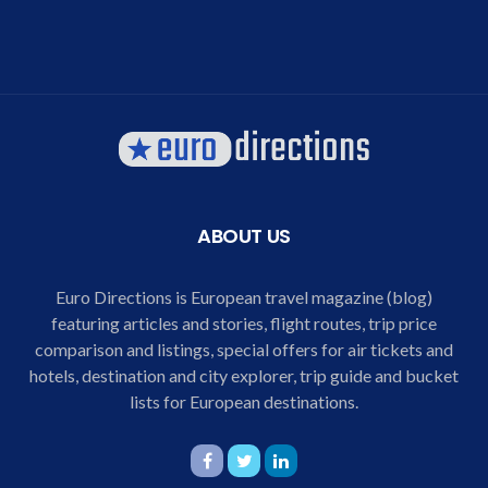
ABOUT US
Euro Directions is European travel magazine (blog)
featuring articles and stories, flight routes, trip price
comparison and listings, special offers for air tickets and
hotels, destination and city explorer, trip guide and bucket
lists for European destinations.