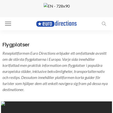
Flygplatser
Reseplattformen Euro Directions erbjuder ett omfattande avsnitt
om de största flygplatserna i Europa. Varje sida innehåller
kortfattad men praktisk information om flygplatser i populära
europeiska städer, inklusive bekvämligheter, transportalternativ
och restips. Dessutom innehåller plattformen korta guider för
turister som hjälper dem att enkelt navigera sig fram på dessa nya
destinationer.