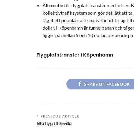
Alternativ för flygplatstransfer med priser
kollektivtrafiksystem som gör det lätt att ta 
tåget ett populärt alternativ för att ta sig till
dollar. I Köpenhamn är tunnelbanan och tågen
ligger på mellan 5 och 10 dollar, beroende på
Flygplatstransfer i Köpenhamn
SHARE ON FACEBOOK
PREVIOUS ARTICLE
Alla flyg till Sevilla