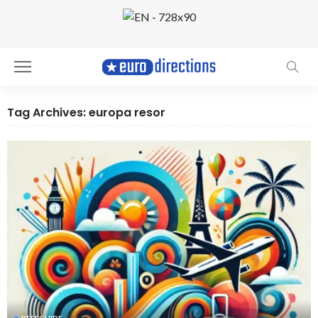
Tag Archives: europa resor
RESEGUIDE