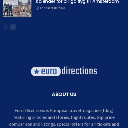
Kalender för billiga flyg till Amsterdam
Februari 18, 2023
ABOUT US
Euro Directions is European travel magazine (blog)
featuring articles and stories, flight routes, trip price
comparison and listings, special offers for air tickets and