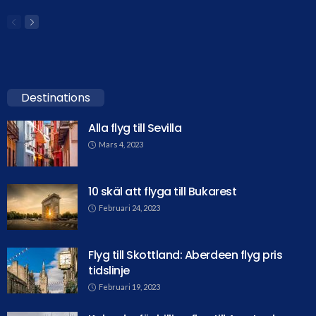
Destinations
Alla flyg till Sevilla
Mars 4, 2023
10 skäl att flyga till Bukarest
Februari 24, 2023
Flyg till Skottland: Aberdeen flyg pris
tidslinje
Februari 19, 2023