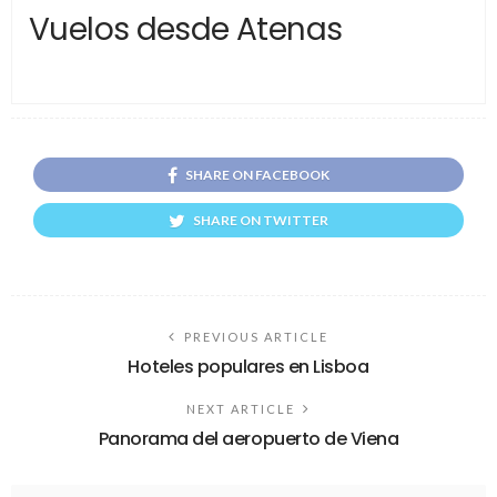
Vuelos desde Atenas
SHARE ON FACEBOOK
SHARE ON TWITTER
PREVIOUS ARTICLE
Hoteles populares en Lisboa
NEXT ARTICLE
Panorama del aeropuerto de Viena