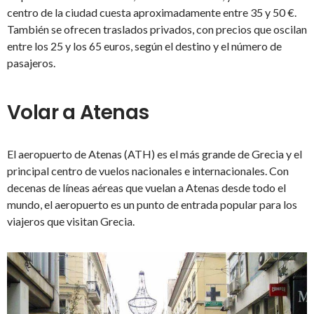
centro de la ciudad cuesta aproximadamente entre 35 y 50 €.
También se ofrecen traslados privados, con precios que oscilan
entre los 25 y los 65 euros, según el destino y el número de
pasajeros.
Volar a Atenas
El aeropuerto de Atenas (ATH) es el más grande de Grecia y el
principal centro de vuelos nacionales e internacionales. Con
decenas de líneas aéreas que vuelan a Atenas desde todo el
mundo, el aeropuerto es un punto de entrada popular para los
viajeros que visitan Grecia.