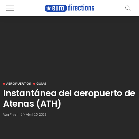
AEROPUERTOS
GUÍAS
Instantánea del aeropuerto de
Atenas (ATH)
Van Flyer
Abril 15, 2023