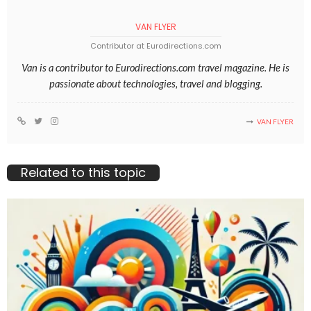
VAN FLYER
Contributor at Eurodirections.com
Van is a contributor to Eurodirections.com travel magazine. He is
passionate about technologies, travel and blogging.
VAN FLYER
Related to this topic