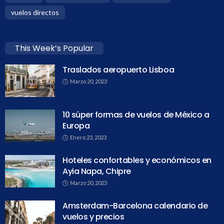
vuelos directos
This Week’s Popular
Traslados aeropuerto Lisboa
Marzo 20, 2023
10 súper formas de vuelos de México a
Europa
Enero 23, 2023
Hoteles confortables y económicos en
Ayia Napa, Chipre
Marzo 20, 2023
Amsterdam-Barcelona calendario de
vuelos y precios