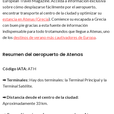
European Travel Magazine. Acceda a información exclusiva
sobre cómo desplazarse fácilmente por el aeropuerto,
encontrar transporte al centro de la ciudad y optimizar su
estancia en Atenas (Grecia
). Comience su escapada a Grecia
con buen pie gracias a esta fuente de información
indispensable para todo trotamundos que llegue a Atenas, uno
de los
destinos de verano más cautivadores de Europa
.
Resumen del aeropuerto de Atenas
Código IATA:
ATH
➡ Terminales:
Hay dos terminales: la Terminal Principal y la
Terminal Satélite.
➡ Distancia desde el centro de la ciudad:
Aproximadamente 33 km.