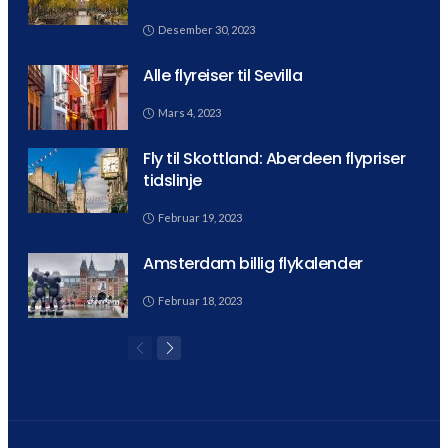
Desember 30, 2023
Alle flyreiser til Sevilla
Mars 4, 2023
Fly til Skottland: Aberdeen flypriser
tidslinje
Februar 19, 2023
Amsterdam billig flykalender
Februar 18, 2023