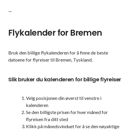
—
Flykalender for Bremen
Bruk den billige flykalenderen for å finne de beste
datoene for flyreiser til Bremen, Tyskland.
Slik bruker du kalenderen for billige flyreiser
Velg posisjonen din øverst til venstre i
kalenderen
Se den billigste prisen for hver måned for
flyreisen fra ditt sted
Klikk på månedsvinduet for å se den nøyaktige