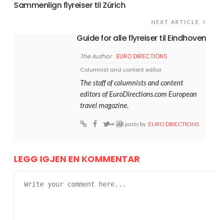
Sammenlign flyreiser til Zürich
NEXT ARTICLE
Guide for alle flyreiser til Eindhoven
The Author
EURO DIRECTIONS
Columnist and content editor
The staff of columnists and content
editors of EuroDirections.com European
travel magazine.
All posts by
EURO DIRECTIONS
LEGG IGJEN EN KOMMENTAR