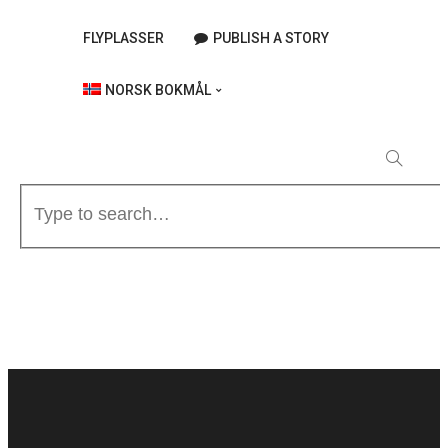
FLYPLASSER
PUBLISH A STORY
NORSK BOKMÅL