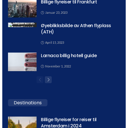
Billige flyreiser til Frankfurt
Januar 23, 2023
Øyeblikksbilde av Athen flyplass
(ATH)
April 15, 2023
Larnaca billig hotell guide
November 1, 2022
Destinations
Billige flyreiser for reiser til
Amsterdam i 2024