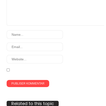
Related to this topic