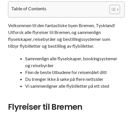
Table of Contents
Velkommen til den fantastiske byen Bremen, Tyskland!
Utforsk alle flyreiser til Bremen, og sammenlign
flyselskaper, reisebyråer og bestillingssystemer som
tilbyr flybilletter og bestilling av flybilletter.
Sammenlign alle flyselskaper, bookingsystemer
og reisebyråer
Finn de beste tilbudene for reisemålet ditt
Du trenger ikke å søke på flere nettsider
Vi sammenligner alle flybilletter på ett sted
Flyreiser til Bremen