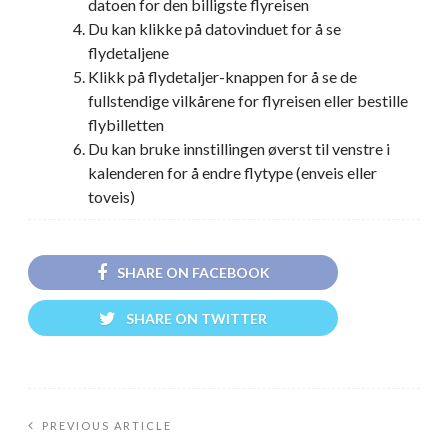
datoen for den billigste flyreisen
Du kan klikke på datovinduet for å se
flydetaljene
Klikk på flydetaljer-knappen for å se de
fullstendige vilkårene for flyreisen eller bestille
flybilletten
Du kan bruke innstillingen øverst til venstre i
kalenderen for å endre flytype (enveis eller
toveis)
SHARE ON FACEBOOK
SHARE ON TWITTER
PREVIOUS ARTICLE