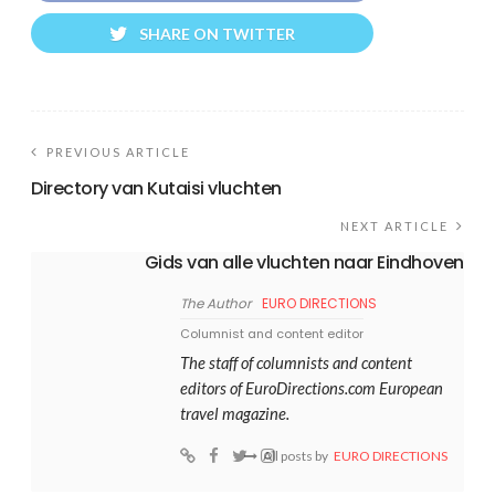
SHARE ON TWITTER
PREVIOUS ARTICLE
Directory van Kutaisi vluchten
NEXT ARTICLE
Gids van alle vluchten naar Eindhoven
The Author
EURO DIRECTIONS
Columnist and content editor
The staff of columnists and content
editors of EuroDirections.com European
travel magazine.
All posts by
EURO DIRECTIONS