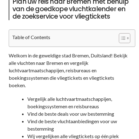
Plan uw reis naar Bremen met behulp
van de goedkope vluchtkalender en
de zoekservice voor vliegtickets
Table of Contents
Welkom in de geweldige stad Bremen, Duitsland! Bekijk
alle vluchten naar Bremen en vergelijk
luchtvaartmaatschappijen, reisbureaus en
boekingssystemen die vliegtickets en vliegtickets
boeken.
Vergelijk alle luchtvaartmaatschappijen,
boekingssystemen en reisbureaus
Vind de beste deals voor uw bestemming
Vind de beste vluchtaanbiedingen voor uw
bestemming
Wij vergelijken alle vliegtickets op één plek