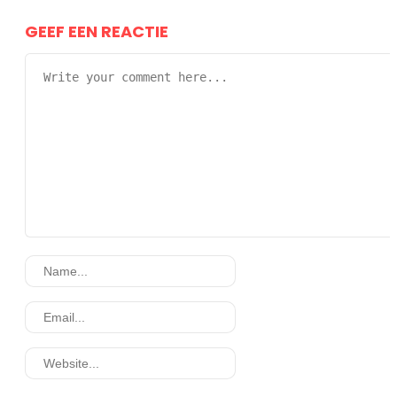
GEEF EEN REACTIE