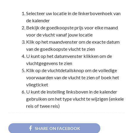
Selecteer uw locatie in de linkerbovenhoek van
de kalender
Bekijk de goedkoopste prijs voor elke maand
voor de vlucht vanaf jouw locatie
Klik op het maandvenster om de exacte datum
van de goedkoopste vlucht te zien
U kunt op het datumvenster klikken om de
vluchtgegevens te zien
Klik op de vluchtdetailsknop om de volledige
voorwaarden van de vlucht te zien of boek het
vliegticket
U kunt de instelling linksboven in de kalender
gebruiken om het type vlucht te wijzigen (enkele
reis of twee reis)
SHARE ON FACEBOOK