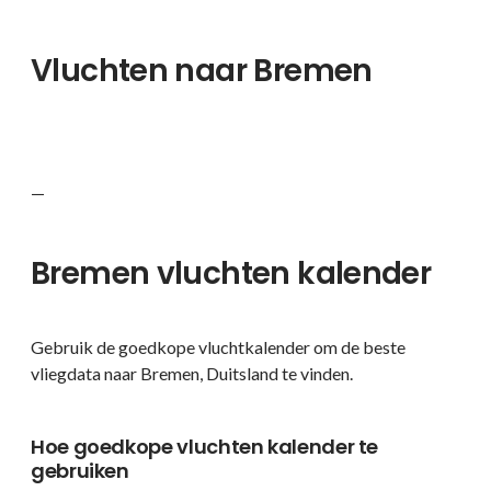
Vluchten naar Bremen
—
Bremen vluchten kalender
Gebruik de goedkope vluchtkalender om de beste
vliegdata naar Bremen, Duitsland te vinden.
Hoe goedkope vluchten kalender te
gebruiken