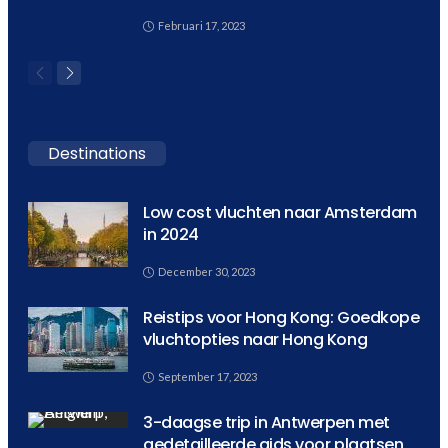
Februari 17, 2023
Destinations
Low cost vluchten naar Amsterdam
in 2024
December 30, 2023
Reistips voor Hong Kong: Goedkope
vluchtopties naar Hong Kong
September 17, 2023
3-daagse trip in Antwerpen met
gedetailleerde gids voor plaatsen