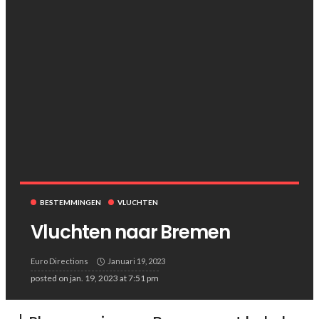
BESTEMMINGEN
VLUCHTEN
Vluchten naar Bremen
Euro Directions
Januari 19, 2023
posted on
jan. 19, 2023 at 7:51 pm