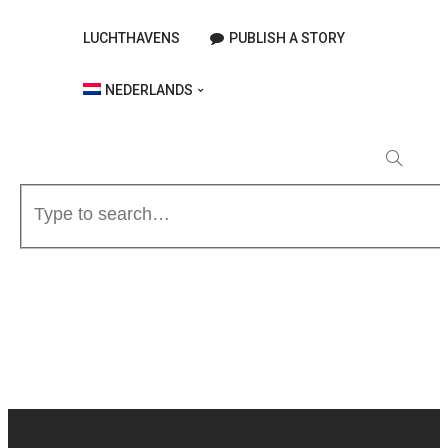
LUCHTHAVENS
PUBLISH A STORY
NEDERLANDS