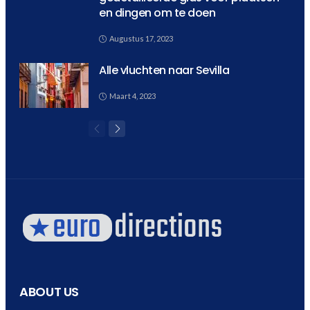
en dingen om te doen
Augustus 17, 2023
Alle vluchten naar Sevilla
Maart 4, 2023
ABOUT US