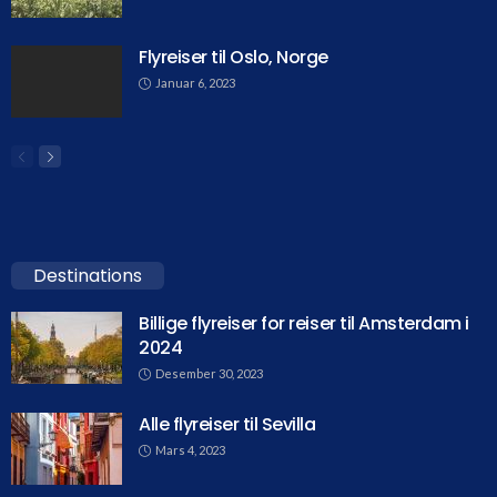
Flyreiser til Oslo, Norge
Januar 6, 2023
Destinations
Billige flyreiser for reiser til Amsterdam i
2024
Desember 30, 2023
Alle flyreiser til Sevilla
Mars 4, 2023