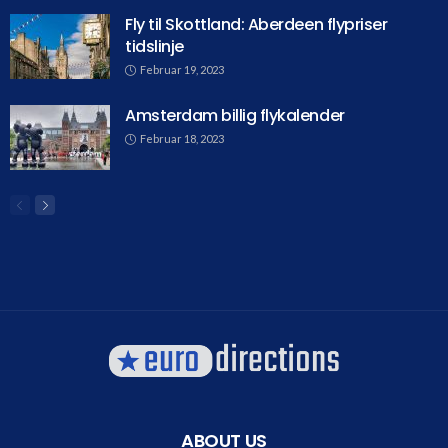
Fly til Skottland: Aberdeen flypriser
tidslinje
Februar 19, 2023
Amsterdam billig flykalender
Februar 18, 2023
ABOUT US