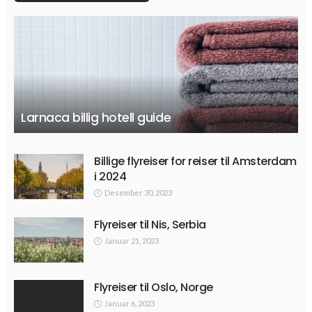
Larnaca billig hotell guide
Billige flyreiser for reiser til Amsterdam
i 2024
Desember 30, 2023
Flyreiser til Nis, Serbia
Januar 21, 2023
Flyreiser til Oslo, Norge
Januar 6, 2023