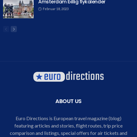
Amsterdam billig flykalender
Februar 18, 2023
ABOUT US
Euro Directions is European travel magazine (blog)
featuring articles and stories, flight routes, trip price
comparison and listings, special offers for air tickets and