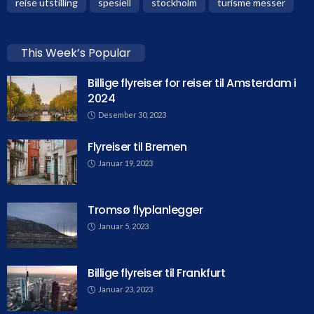
reise utstilling
spesiell
stockholm
turisme messer
This Week’s Popular
Billige flyreiser for reiser til Amsterdam i
2024
Desember 30, 2023
Flyreiser til Bremen
Januar 19, 2023
Tromsø flyplanlegger
Januar 5, 2023
Billige flyreiser til Frankfurt
Januar 23, 2023