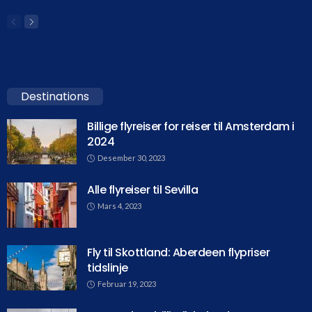
Destinations
Billige flyreiser for reiser til Amsterdam i
2024
Desember 30, 2023
Alle flyreiser til Sevilla
Mars 4, 2023
Fly til Skottland: Aberdeen flypriser
tidslinje
Februar 19, 2023