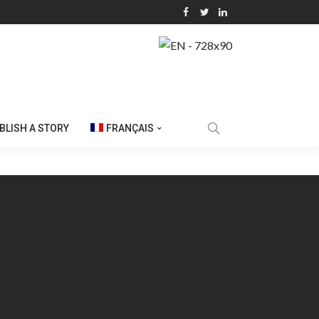
BLISH A STORY
FRANÇAIS