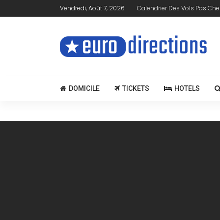
Vendredi, Août 7, 2026
Calendrier Des Vols Pas Che
DOMICILE
TICKETS
HOTELS