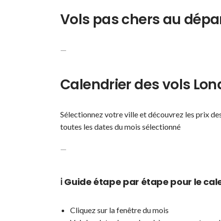
Vols pas chers au dépa
—
Calendrier des vols Lon
Sélectionnez votre ville et découvrez les prix de
toutes les dates du mois sélectionné
—
ℹ Guide étape par étape pour le cal
Cliquez sur la fenêtre du mois