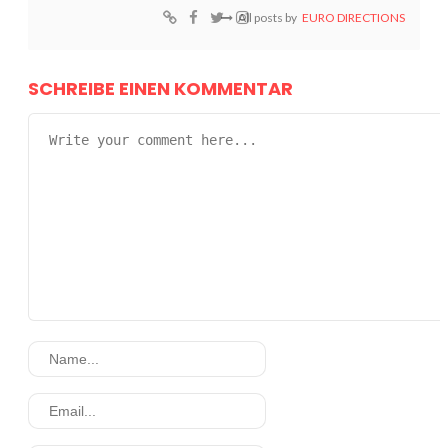
All posts by
EURO DIRECTIONS
SCHREIBE EINEN KOMMENTAR