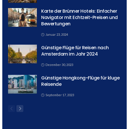
Karte der Brünner Hotels: Einfacher
Navigator mit Echtzeit-Preisen und
Bewertungen
Januar 23, 2024
Günstige Flüge für Reisen nach
Amsterdam im Jahr 2024
Dezember 30, 2023
Günstige Hongkong-Flüge für kluge
Reisende
September 17, 2023