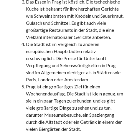
Das Essen in Prag ist köstlich. Die tschechische
Küche ist bekannt für ihre herzhaften Gerichte
wie Schweinsbraten mit Knödeln und Sauerkraut,
Gulasch und Schnitzel. Es gibt auch viele
großartige Restaurants in der Stadt, die eine
Vielzahl internationaler Gerichte anbieten.
Die Stadt ist im Vergleich zu anderen
europäischen Hauptstädten relativ
erschwinglich. Die Preise für Unterkunft,
Verpflegung und Sehenswürdigkeiten in Prag
sind im Allgemeinen niedriger als in Städten wie
Paris, London oder Amsterdam.
Prag ist ein großartiges Ziel für einen
Wochenendausflug. Die Stadt ist klein genug, um
sie in ein paar Tagen zu erkunden, und es gibt
viele großartige Dinge zu sehen und zu tun,
darunter Museumsbesuche, ein Spaziergang
durch die Altstadt oder ein Getränk in einem der
vielen Biergärten der Stadt.