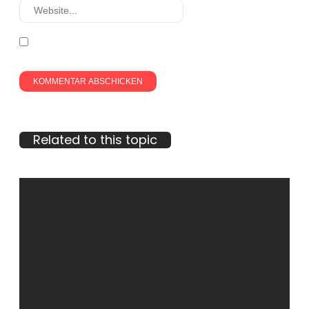
Related to this topic