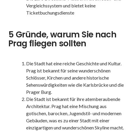
Vergleichssystem und bietet keine
Ticketbuchungsdienste
5 Gründe, warum Sie nach
Prag fliegen sollten
Die Stadt hat eine reiche Geschichte und Kultur.
Prag ist bekannt für seine wunderschönen
Schlösser, Kirchen und andere historische
Sehenswürdigkeiten wie die Karlsbrücke und die
Prager Burg.
Die Stadt ist bekannt für ihre atemberaubende
Architektur. Prag hat eine Mischung aus
gotischen, barocken, Jugendstil- und modernen
Gebäuden, was es zu einer Stadt mit einer
einzigartigen und wunderschönen Skyline macht.