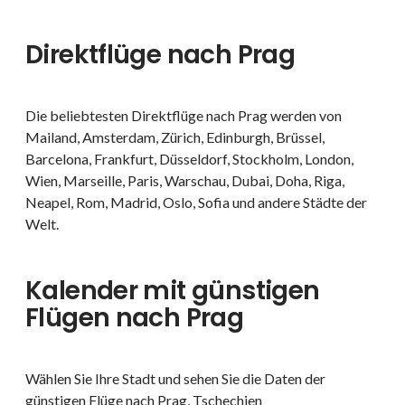
Direktflüge nach Prag
Die beliebtesten Direktflüge nach Prag werden von
Mailand, Amsterdam, Zürich, Edinburgh, Brüssel,
Barcelona, Frankfurt, Düsseldorf, Stockholm, London,
Wien, Marseille, Paris, Warschau, Dubai, Doha, Riga,
Neapel, Rom, Madrid, Oslo, Sofia und andere Städte der
Welt.
Kalender mit günstigen
Flügen nach Prag
Wählen Sie Ihre Stadt und sehen Sie die Daten der
günstigen Flüge nach Prag, Tschechien