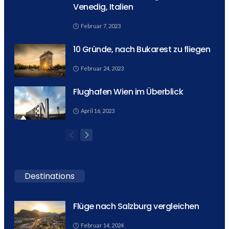
Venedig, Italien
Februar 7, 2023
10 Gründe, nach Bukarest zu fliegen
Februar 24, 2023
Flughafen Wien im Überblick
April 16, 2023
Destinations
Flüge nach Salzburg vergleichen
Februar 14, 2024