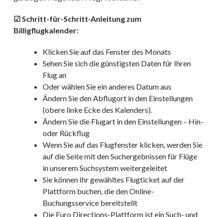
☑ Schritt-für-Schritt-Anleitung zum
Billigflugkalender:
Klicken Sie auf das Fenster des Monats
Sehen Sie sich die günstigsten Daten für Ihren
Flug an
Oder wählen Sie ein anderes Datum aus
Ändern Sie den Abflugort in den Einstellungen
(obere linke Ecke des Kalenders).
Ändern Sie die Flugart in den Einstellungen – Hin-
oder Rückflug
Wenn Sie auf das Flugfenster klicken, werden Sie
auf die Seite mit den Suchergebnissen für Flüge
in unserem Suchsystem weitergeleitet
Sie können Ihr gewähltes Flugticket auf der
Plattform buchen, die den Online-
Buchungsservice bereitstellt
Die Euro Directions-Plattform ist ein Such- und