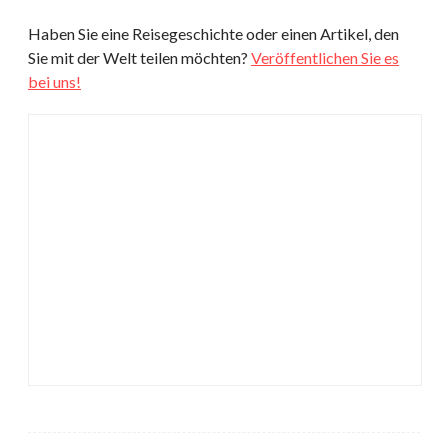
Haben Sie eine Reisegeschichte oder einen Artikel, den
Sie mit der Welt teilen möchten?
Veröffentlichen Sie es
bei uns!