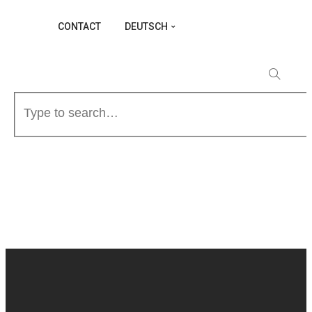
CONTACT
DEUTSCH