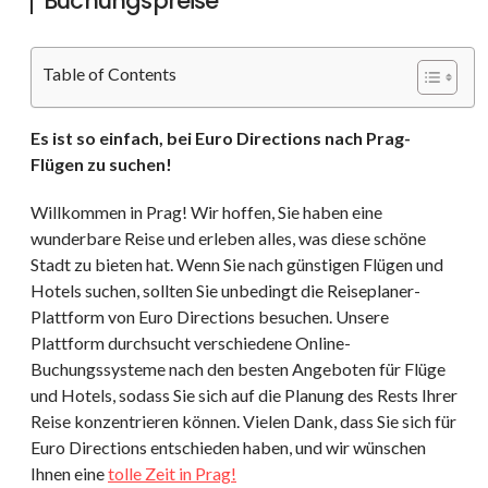
Buchungspreise
Table of Contents
Es ist so einfach, bei Euro Directions nach Prag-
Flügen zu suchen!
Willkommen in Prag! Wir hoffen, Sie haben eine
wunderbare Reise und erleben alles, was diese schöne
Stadt zu bieten hat. Wenn Sie nach günstigen Flügen und
Hotels suchen, sollten Sie unbedingt die Reiseplaner-
Plattform von Euro Directions besuchen. Unsere
Plattform durchsucht verschiedene Online-
Buchungssysteme nach den besten Angeboten für Flüge
und Hotels, sodass Sie sich auf die Planung des Rests Ihrer
Reise konzentrieren können. Vielen Dank, dass Sie sich für
Euro Directions entschieden haben, und wir wünschen
Ihnen eine
tolle Zeit in Prag!