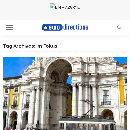
Tag Archives: im Fokus
DESTINATIONEN