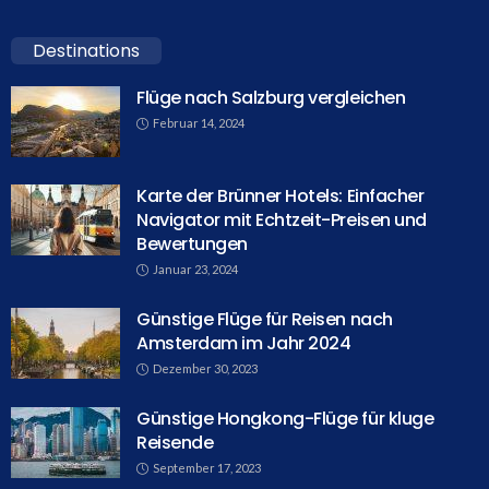
Destinations
Flüge nach Salzburg vergleichen
Februar 14, 2024
Karte der Brünner Hotels: Einfacher
Navigator mit Echtzeit-Preisen und
Bewertungen
Januar 23, 2024
Günstige Flüge für Reisen nach
Amsterdam im Jahr 2024
Dezember 30, 2023
Günstige Hongkong-Flüge für kluge
Reisende
September 17, 2023