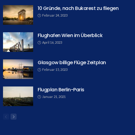
10 Gründe, nach Bukarest zu fliegen
Februar 24, 2023
Flughafen Wien im Überblick
April 16, 2023
Glasgow billige Flüge Zeitplan
Februar 15, 2023
Flugplan Berlin-Paris
Januar 21, 2021