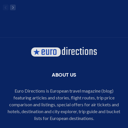
ABOUT US
Euro Directions is European travel magazine (blog)
featuring articles and stories, flight routes, trip price
comparison and listings, special offers for air tickets and
hotels, destination and city explorer, trip guide and bucket
lists for European destinations.