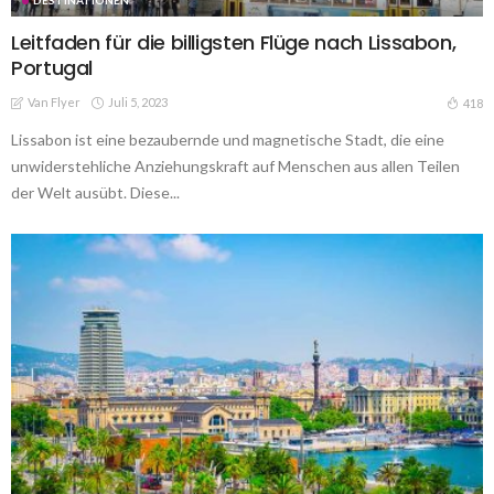
Leitfaden für die billigsten Flüge nach Lissabon,
Portugal
Van Flyer
Juli 5, 2023
418
Lissabon ist eine bezaubernde und magnetische Stadt, die eine
unwiderstehliche Anziehungskraft auf Menschen aus allen Teilen
der Welt ausübt. Diese...