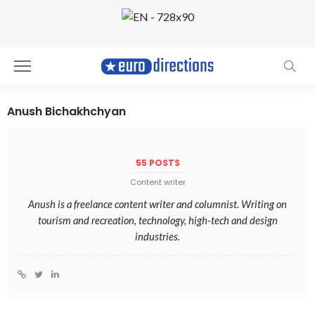
Anush Bichakhchyan
55 POSTS
Content writer
Anush is a freelance content writer and columnist. Writing on
tourism and recreation, technology, high-tech and design
industries.