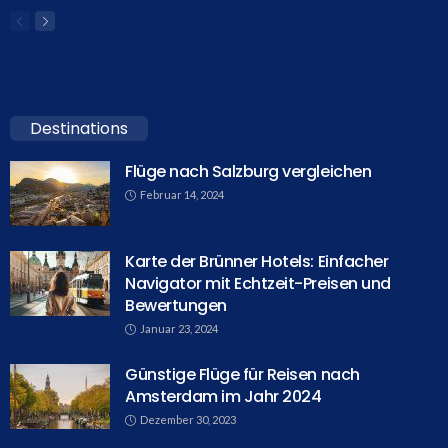
Destinations
Flüge nach Salzburg vergleichen
Februar 14, 2024
Karte der Brünner Hotels: Einfacher
Navigator mit Echtzeit-Preisen und
Bewertungen
Januar 23, 2024
Günstige Flüge für Reisen nach
Amsterdam im Jahr 2024
Dezember 30, 2023