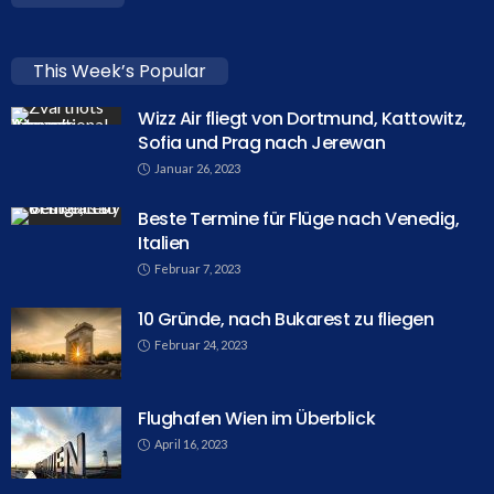
This Week’s Popular
Wizz Air fliegt von Dortmund, Kattowitz,
Sofia und Prag nach Jerewan
Januar 26, 2023
Beste Termine für Flüge nach Venedig,
Italien
Februar 7, 2023
10 Gründe, nach Bukarest zu fliegen
Februar 24, 2023
Flughafen Wien im Überblick
April 16, 2023