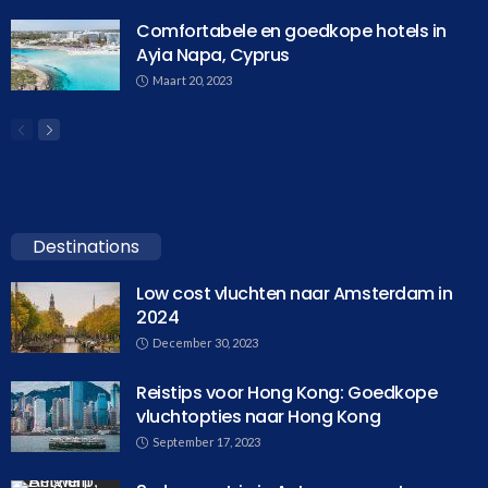
Comfortabele en goedkope hotels in
Ayia Napa, Cyprus
Maart 20, 2023
Destinations
Low cost vluchten naar Amsterdam in
2024
December 30, 2023
Reistips voor Hong Kong: Goedkope
vluchtopties naar Hong Kong
September 17, 2023