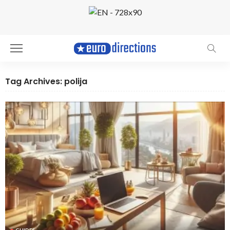
Tag Archives: polija
GUIDES