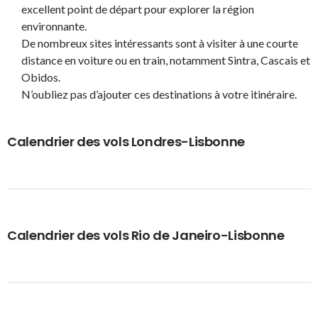
excellent point de départ pour explorer la région
environnante.
De nombreux sites intéressants sont à visiter à une courte
distance en voiture ou en train, notamment Sintra, Cascais et
Obidos.
N’oubliez pas d’ajouter ces destinations à votre itinéraire.
Calendrier des vols Londres-Lisbonne
Calendrier des vols Rio de Janeiro-Lisbonne