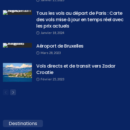
Tous les vols au départ de Paris : Carte
des vols mise à jour en temps réel avec
les prix actuels
Janvier 18, 2024
Aéroport de Bruxelles
Mars 28, 2023
Vols directs et de transit vers Zadar
Croatie
Février 25, 2023
Destinations