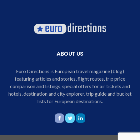
ABOUT US
Euro Directions is European travel magazine (blog)
featuring articles and stories, flight routes, trip price
comparison and listings, special offers for air tickets and
hotels, destination and city explorer, trip guide and bucket
lists for European destinations.