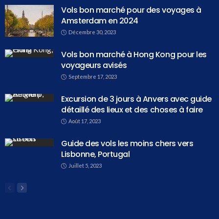
Vols bon marché pour des voyages à
Amsterdam en 2024
Décembre 30, 2023
Vols bon marché à Hong Kong pour les
voyageurs avisés
Septembre 17, 2023
Excursion de 3 jours à Anvers avec guide
détaillé des lieux et des choses à faire
Août 17, 2023
Guide des vols les moins chers vers
Lisbonne, Portugal
Juillet 5, 2023