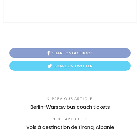
SHARE ON FACEBOOK
SHARE ON TWITTER
PREVIOUS ARTICLE
Berlin-Warsaw bus coach tickets
NEXT ARTICLE
Vols à destination de Tirana, Albanie