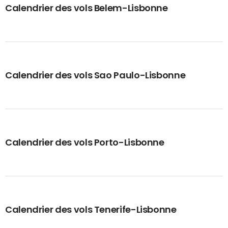
Calendrier des vols Belem-Lisbonne
Calendrier des vols Sao Paulo-Lisbonne
Calendrier des vols Porto-Lisbonne
Calendrier des vols Tenerife-Lisbonne