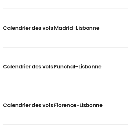
Calendrier des vols Madrid-Lisbonne
Calendrier des vols Funchal-Lisbonne
Calendrier des vols Florence-Lisbonne