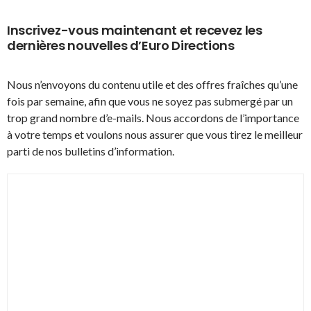
Inscrivez-vous maintenant et recevez les
dernières nouvelles d’Euro Directions
Nous n’envoyons du contenu utile et des offres fraîches qu’une
fois par semaine, afin que vous ne soyez pas submergé par un
trop grand nombre d’e-mails. Nous accordons de l’importance
à votre temps et voulons nous assurer que vous tirez le meilleur
parti de nos bulletins d’information.