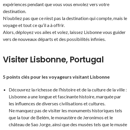
expériences pendant que vous vous envolez vers votre
destination.
N’oubliez pas que ce n’est pas la destination qui compte, mais le
voyage et tout ce qu’il a à offrir.
Alors, déployez vos ailes et volez, laissez Lisbonne vous guider
vers de nouveaux départs et des possibilités infinies.
Visiter Lisbonne, Portugal
5 points clés pour les voyageurs visitant Lisbonne
Découvrez la richesse de l’histoire et de la culture de la ville :
Lisbonne a une longue et fascinante histoire, marquée par
les influences de diverses civilisations et cultures.
Ne manquez pas de visiter les monuments historiques tels
que la tour de Belém, le monastère de Jeronimos et le
château de Sao Jorge, ainsi que des musées tels que le musée