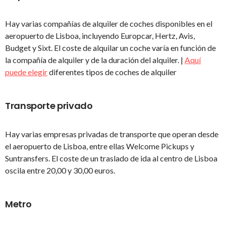
Hay varias compañías de alquiler de coches disponibles en el
aeropuerto de Lisboa, incluyendo Europcar, Hertz, Avis,
Budget y Sixt. El coste de alquilar un coche varía en función de
la compañía de alquiler y de la duración del alquiler. |
Aquí
puede elegir
diferentes tipos de coches de alquiler
Transporte privado
Hay varias empresas privadas de transporte que operan desde
el aeropuerto de Lisboa, entre ellas Welcome Pickups y
Suntransfers. El coste de un traslado de ida al centro de Lisboa
oscila entre 20,00 y 30,00 euros.
Metro