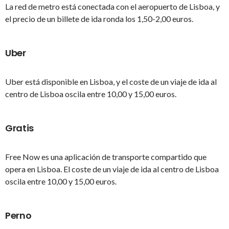
La red de metro está conectada con el aeropuerto de Lisboa, y
el precio de un billete de ida ronda los 1,50-2,00 euros.
Uber
Uber está disponible en Lisboa, y el coste de un viaje de ida al
centro de Lisboa oscila entre 10,00 y 15,00 euros.
Gratis
Free Now es una aplicación de transporte compartido que
opera en Lisboa. El coste de un viaje de ida al centro de Lisboa
oscila entre 10,00 y 15,00 euros.
Perno