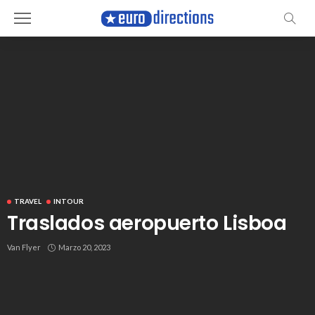
TRAVEL
INTOUR
Traslados aeropuerto Lisboa
Van Flyer
Marzo 20, 2023