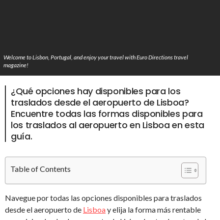
Welcome to Lisbon, Portugal, and enjoy your travel with Euro Directions travel
magazine!
¿Qué opciones hay disponibles para los
traslados desde el aeropuerto de Lisboa?
Encuentre todas las formas disponibles para
los traslados al aeropuerto en Lisboa en esta
guía.
Table of Contents
Navegue por todas las opciones disponibles para traslados
desde el aeropuerto de
Lisboa
y elija la forma más rentable