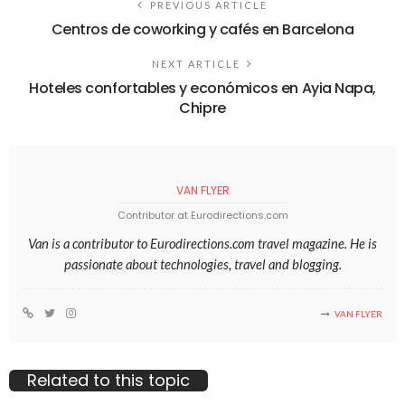
PREVIOUS ARTICLE
Centros de coworking y cafés en Barcelona
NEXT ARTICLE
Hoteles confortables y económicos en Ayia Napa,
Chipre
VAN FLYER
Contributor at Eurodirections.com
Van is a contributor to Eurodirections.com travel magazine. He is
passionate about technologies, travel and blogging.
VAN FLYER
Related to this topic