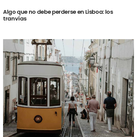
Algo que no debe perderse en Lisboa: los
tranvías