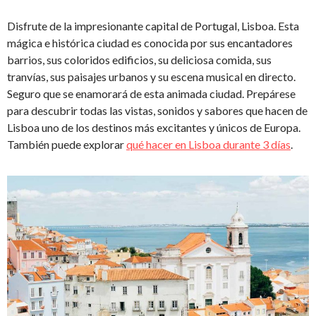
Disfrute de la impresionante capital de Portugal, Lisboa. Esta
mágica e histórica ciudad es conocida por sus encantadores
barrios, sus coloridos edificios, su deliciosa comida, sus
tranvías, sus paisajes urbanos y su escena musical en directo.
Seguro que se enamorará de esta animada ciudad. Prepárese
para descubrir todas las vistas, sonidos y sabores que hacen de
Lisboa uno de los destinos más excitantes y únicos de Europa.
También puede explorar
qué hacer en Lisboa durante 3 días
.