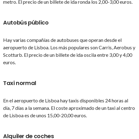
metro. El precio de un billete de ida ronda los 2,00-3,00 euros.
Autobús público
Hay varias compañías de autobuses que operan desde el
aeropuerto de Lisboa. Los más populares son Carris, Aerobus y
Scotturb. El precio de un billete de ida oscila entre 3,00 y 4,00
euros.
Taxi normal
En el aeropuerto de Lisboa hay taxis disponibles 24 horas al
día, 7 días a la semana. El coste aproximado de un taxi al centro
de Lisboa es de unos 15,00-20,00 euros.
Alquiler de coches