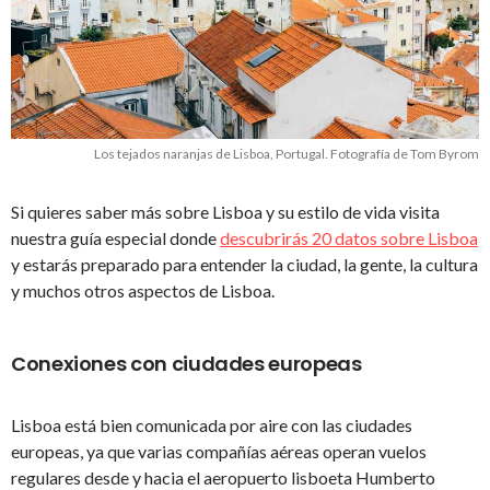
Los tejados naranjas de Lisboa, Portugal. Fotografía de Tom Byrom
Si quieres saber más sobre Lisboa y su estilo de vida visita
nuestra guía especial donde
descubrirás 20 datos sobre Lisboa
y estarás preparado para entender la ciudad, la gente, la cultura
y muchos otros aspectos de Lisboa.
Conexiones con ciudades europeas
Lisboa está bien comunicada por aire con las ciudades
europeas, ya que varias compañías aéreas operan vuelos
regulares desde y hacia el aeropuerto lisboeta Humberto