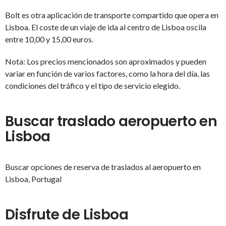
Bolt es otra aplicación de transporte compartido que opera en
Lisboa. El coste de un viaje de ida al centro de Lisboa oscila
entre 10,00 y 15,00 euros.
Nota: Los precios mencionados son aproximados y pueden
variar en función de varios factores, como la hora del día, las
condiciones del tráfico y el tipo de servicio elegido.
Buscar traslado aeropuerto en
Lisboa
Buscar opciones de reserva de traslados al aeropuerto en
Lisboa, Portugal
Disfrute de Lisboa