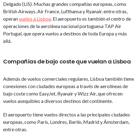
Delgado (LIS). Muchas grandes compañías europeas, como
British Airways, Air France, Lufthansa y Ryanair, entre otras,
operan
vuelos a Lisboa
. El aeropuerto es también el centro de
operaciones de la aerolínea nacional portuguesa TAP Air
Portugal, que opera vuelos a destinos de toda Europa y más
allá.
Compañías de bajo coste que vuelan a Lisboa
Además de vuelos comerciales regulares, Lisboa también tiene
conexiones con ciudades europeas a través de aerolíneas de
bajo coste como EasyJet, Ryanair y Wizz Air, que ofrecen
vuelos asequibles a diversos destinos del continente.
El aeropuerto tiene vuelos directos a las principales ciudades
europeas, como París, Londres, Berlín, Madrid y Ámsterdam,
entre otras.