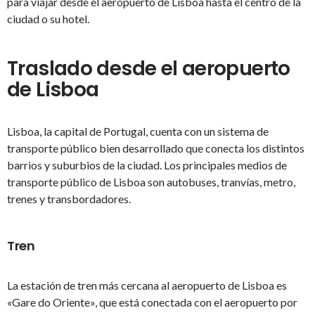
para viajar desde el aeropuerto de Lisboa hasta el centro de la
ciudad o su hotel.
Traslado desde el aeropuerto
de Lisboa
Lisboa, la capital de Portugal, cuenta con un sistema de
transporte público bien desarrollado que conecta los distintos
barrios y suburbios de la ciudad. Los principales medios de
transporte público de Lisboa son autobuses, tranvías, metro,
trenes y transbordadores.
Tren
La estación de tren más cercana al aeropuerto de Lisboa es
«Gare do Oriente», que está conectada con el aeropuerto por