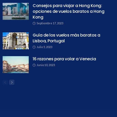
Consejos para viajar a Hong Kong:
opciones de vuelos baratos a Hong
Kong
Septiembre 17, 2023
Guía de los vuelos más baratos a
Lisboa, Portugal
Julio 5, 2023
16 razones para volar a Venecia
Junio 10, 2023