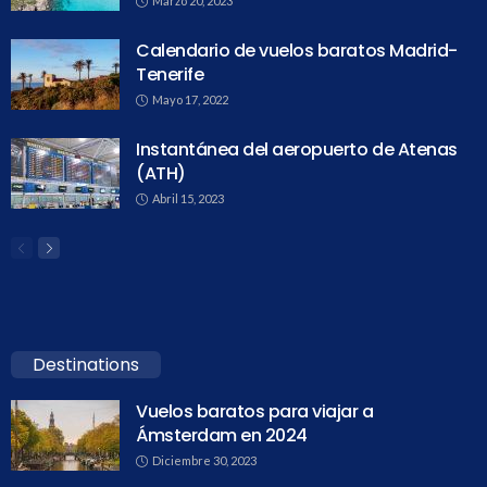
Marzo 20, 2023
Calendario de vuelos baratos Madrid-
Tenerife
Mayo 17, 2022
Instantánea del aeropuerto de Atenas
(ATH)
Abril 15, 2023
Destinations
Vuelos baratos para viajar a
Ámsterdam en 2024
Diciembre 30, 2023