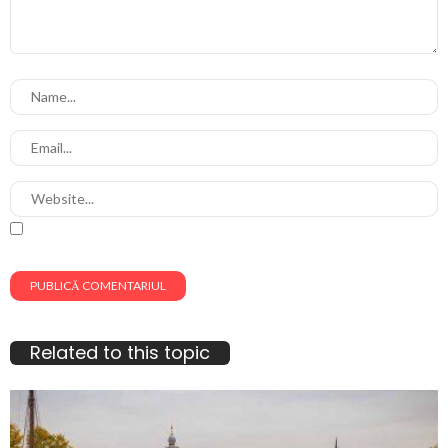
Related to this topic