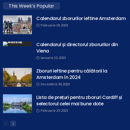
This Week’s Popular
Calendarul zborurilor ieftine Amsterdam
Februarie 18, 2023
Calendarul și directorul zborurilor din
Viena
Ianuarie 12, 2023
Zboruri ieftine pentru călătorii la
Amsterdam în 2024
Decembrie 30, 2023
Lista de prețuri pentru zboruri Cardiff și
selectorul celei mai bune date
Februarie 25, 2023