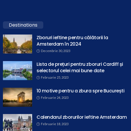
Destinations
Zboruri ieftine pentru călătorii la
Amsterdam în 2024
Decembrie 30, 2023
Lista de prețuri pentru zboruri Cardiff și
selectorul celei mai bune date
Februarie 25, 2023
10 motive pentru a zbura spre București
Februarie 24, 2023
Calendarul zborurilor ieftine Amsterdam
Februarie 18, 2023