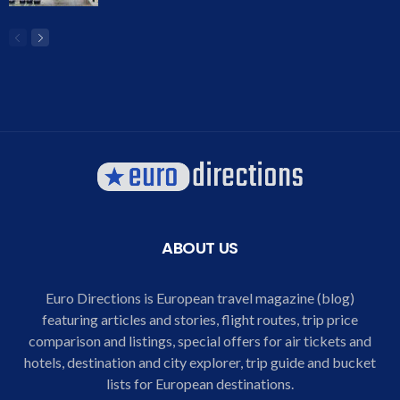
ABOUT US
Euro Directions is European travel magazine (blog)
featuring articles and stories, flight routes, trip price
comparison and listings, special offers for air tickets and
hotels, destination and city explorer, trip guide and bucket
lists for European destinations.