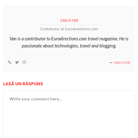
VAN FLYER
Contributor at Eurodirections.com
Van is a contributor to Eurodirections.com travel magazine. He is
passionate about technologies, travel and blogging.
VAN FLYER
LASĂ UN RĂSPUNS