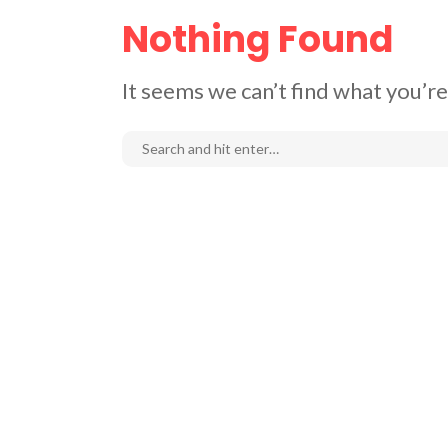
Nothing Found
It seems we can’t find what you’re