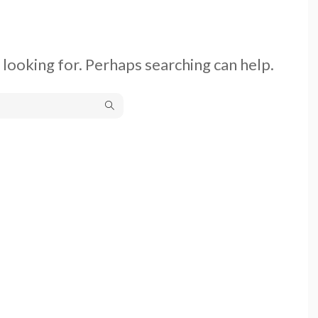
 looking for. Perhaps searching can help.