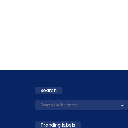
Search
Trending labels