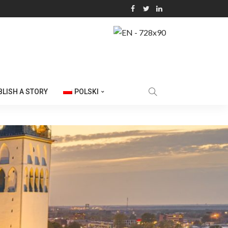
BLISH A STORY
POLSKI