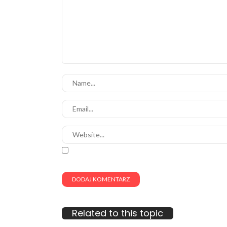
Related to this topic