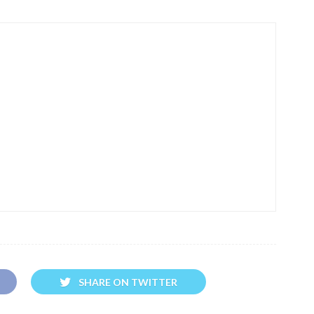
SHARE ON TWITTER