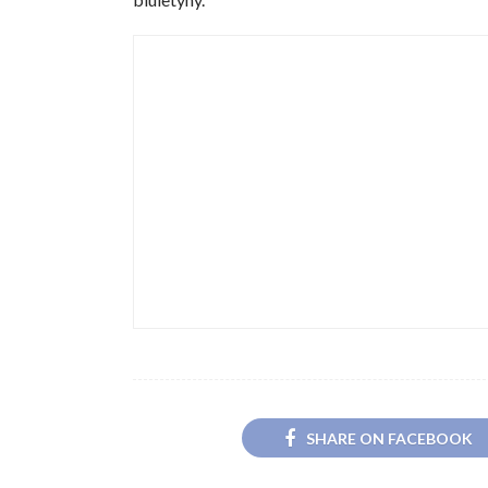
SHARE ON FACEBOOK