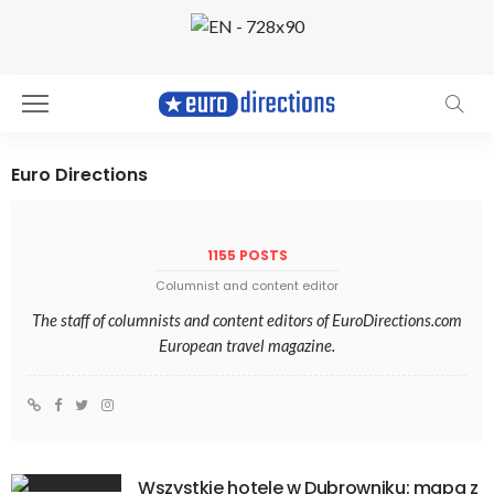
Euro Directions
1155 POSTS
Columnist and content editor
The staff of columnists and content editors of EuroDirections.com
European travel magazine.
Wszystkie hotele w Dubrowniku: mapa z