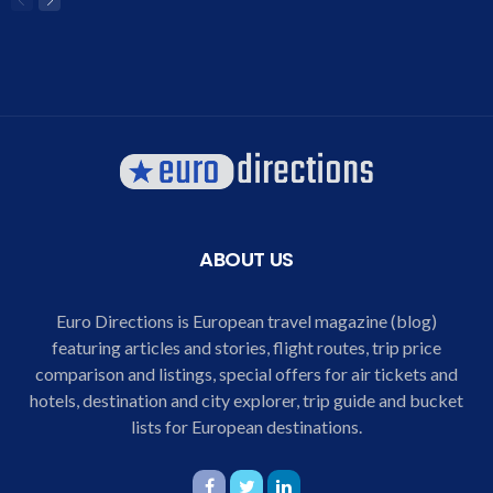
ABOUT US
Euro Directions is European travel magazine (blog)
featuring articles and stories, flight routes, trip price
comparison and listings, special offers for air tickets and
hotels, destination and city explorer, trip guide and bucket
lists for European destinations.