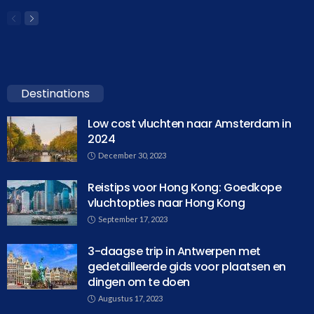
Destinations
Low cost vluchten naar Amsterdam in
2024
December 30, 2023
Reistips voor Hong Kong: Goedkope
vluchtopties naar Hong Kong
September 17, 2023
3-daagse trip in Antwerpen met
gedetailleerde gids voor plaatsen en
dingen om te doen
Augustus 17, 2023