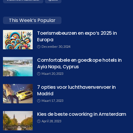
This Week’s Popular
Toerismebeurzen en expo’s 2025 in
Europa
December 30, 2024
Comfortabele en goedkope hotels in
Ayia Napa, Cyprus
Maart 20, 2023
7 opties voor luchthavenvervoer in
Madrid
Maart 17, 2023
Kies de beste coworking in Amsterdam
April 28, 2023