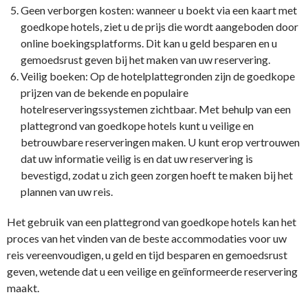
Geen verborgen kosten: wanneer u boekt via een kaart met
goedkope hotels, ziet u de prijs die wordt aangeboden door
online boekingsplatforms. Dit kan u geld besparen en u
gemoedsrust geven bij het maken van uw reservering.
Veilig boeken: Op de hotelplattegronden zijn de goedkope
prijzen van de bekende en populaire
hotelreserveringssystemen zichtbaar. Met behulp van een
plattegrond van goedkope hotels kunt u veilige en
betrouwbare reserveringen maken. U kunt erop vertrouwen
dat uw informatie veilig is en dat uw reservering is
bevestigd, zodat u zich geen zorgen hoeft te maken bij het
plannen van uw reis.
Het gebruik van een plattegrond van goedkope hotels kan het
proces van het vinden van de beste accommodaties voor uw
reis vereenvoudigen, u geld en tijd besparen en gemoedsrust
geven, wetende dat u een veilige en geïnformeerde reservering
maakt.