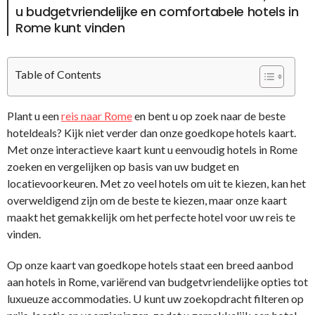
u budgetvriendelijke en comfortabele hotels in
Rome kunt vinden
Table of Contents
Plant u een
reis naar Rome
en bent u op zoek naar de beste
hoteldeals? Kijk niet verder dan onze goedkope hotels kaart.
Met onze interactieve kaart kunt u eenvoudig hotels in Rome
zoeken en vergelijken op basis van uw budget en
locatievoorkeuren. Met zo veel hotels om uit te kiezen, kan het
overweldigend zijn om de beste te kiezen, maar onze kaart
maakt het gemakkelijk om het perfecte hotel voor uw reis te
vinden.
Op onze kaart van goedkope hotels staat een breed aanbod
aan hotels in Rome, variërend van budgetvriendelijke opties tot
luxueuze accommodaties. U kunt uw zoekopdracht filteren op