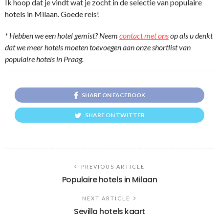
Ik hoop dat je vindt wat je zocht in de selectie van populaire
hotels in Milaan. Goede reis!
* Hebben we een hotel gemist? Neem
contact met ons
op als u denkt
dat we meer hotels moeten toevoegen aan onze shortlist van
populaire hotels in Praag.
SHARE ON FACEBOOK
SHARE ON TWITTER
PREVIOUS ARTICLE
Populaire hotels in Milaan
NEXT ARTICLE
Sevilla hotels kaart