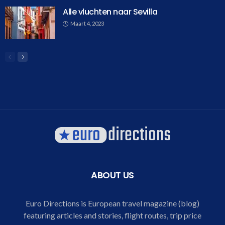
Alle vluchten naar Sevilla
Maart 4, 2023
ABOUT US
Euro Directions is European travel magazine (blog)
featuring articles and stories, flight routes, trip price