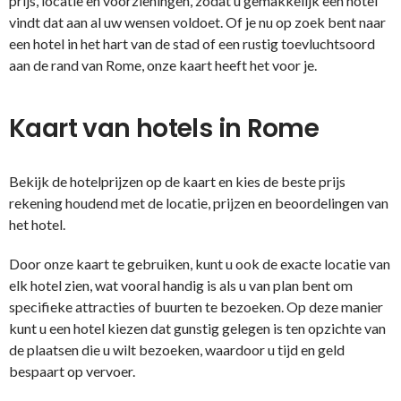
prijs, locatie en voorzieningen, zodat u gemakkelijk een hotel
vindt dat aan al uw wensen voldoet. Of je nu op zoek bent naar
een hotel in het hart van de stad of een rustig toevluchtsoord
aan de rand van Rome, onze kaart heeft het voor je.
Kaart van hotels in Rome
Bekijk de hotelprijzen op de kaart en kies de beste prijs
rekening houdend met de locatie, prijzen en beoordelingen van
het hotel.
Door onze kaart te gebruiken, kunt u ook de exacte locatie van
elk hotel zien, wat vooral handig is als u van plan bent om
specifieke attracties of buurten te bezoeken. Op deze manier
kunt u een hotel kiezen dat gunstig gelegen is ten opzichte van
de plaatsen die u wilt bezoeken, waardoor u tijd en geld
bespaart op vervoer.