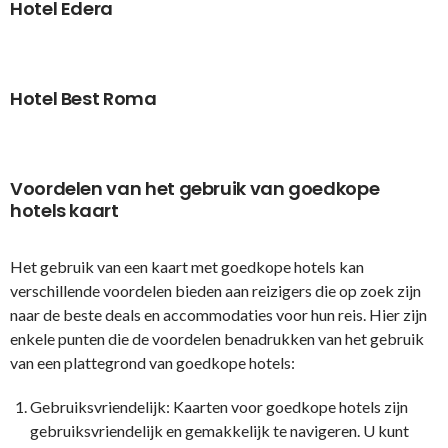
Hotel Edera
Hotel Best Roma
Voordelen van het gebruik van goedkope
hotels kaart
Het gebruik van een kaart met goedkope hotels kan
verschillende voordelen bieden aan reizigers die op zoek zijn
naar de beste deals en accommodaties voor hun reis. Hier zijn
enkele punten die de voordelen benadrukken van het gebruik
van een plattegrond van goedkope hotels:
Gebruiksvriendelijk: Kaarten voor goedkope hotels zijn
gebruiksvriendelijk en gemakkelijk te navigeren. U kunt