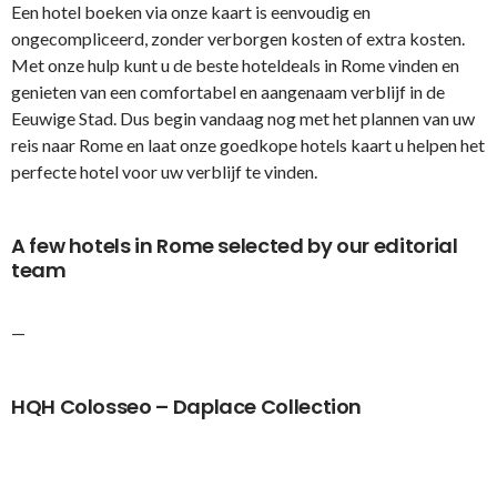
Een hotel boeken via onze kaart is eenvoudig en
ongecompliceerd, zonder verborgen kosten of extra kosten.
Met onze hulp kunt u de beste hoteldeals in Rome vinden en
genieten van een comfortabel en aangenaam verblijf in de
Eeuwige Stad. Dus begin vandaag nog met het plannen van uw
reis naar Rome en laat onze goedkope hotels kaart u helpen het
perfecte hotel voor uw verblijf te vinden.
A few hotels in Rome selected by our editorial
team
—
HQH Colosseo – Daplace Collection