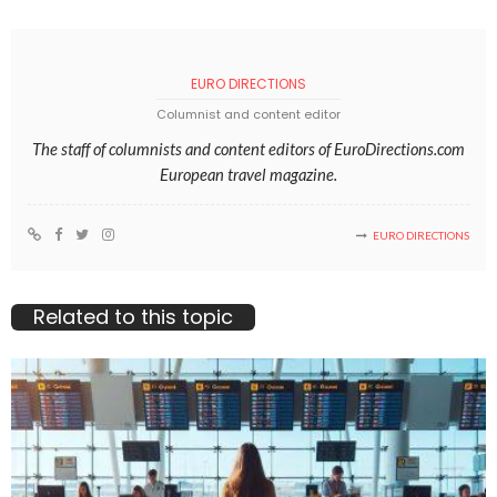
EURO DIRECTIONS
Columnist and content editor
The staff of columnists and content editors of EuroDirections.com
European travel magazine.
EURO DIRECTIONS
Related to this topic