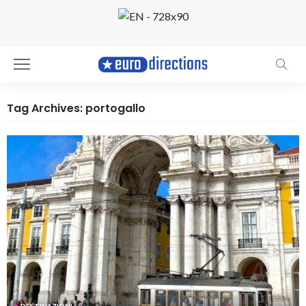
Tag Archives: portogallo
DESTINAZIONI