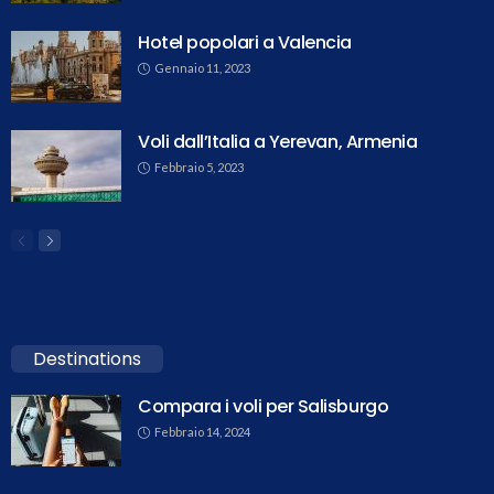
Hotel popolari a Valencia
Gennaio 11, 2023
Voli dall’Italia a Yerevan, Armenia
Febbraio 5, 2023
Destinations
Compara i voli per Salisburgo
Febbraio 14, 2024