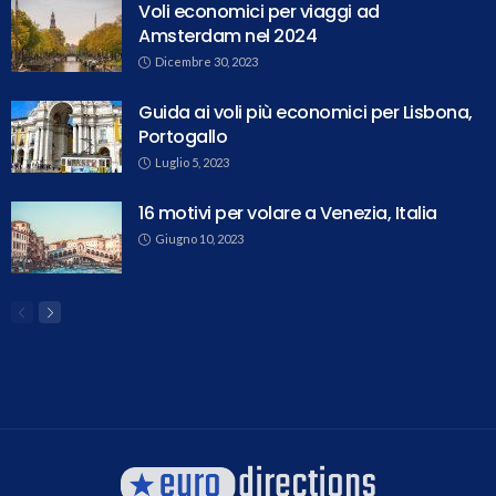
Voli economici per viaggi ad
Amsterdam nel 2024
Dicembre 30, 2023
Guida ai voli più economici per Lisbona,
Portogallo
Luglio 5, 2023
16 motivi per volare a Venezia, Italia
Giugno 10, 2023