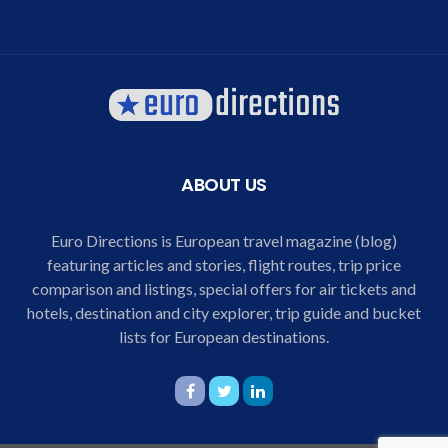
ABOUT US
Euro Directions is European travel magazine (blog)
featuring articles and stories, flight routes, trip price
comparison and listings, special offers for air tickets and
hotels, destination and city explorer, trip guide and bucket
lists for European destinations.