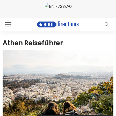
Athen Reiseführer