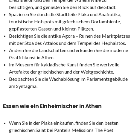
besichtigen, und genießen Sie den Blick auf die Stadt.
Spazieren Sie durch die Stadtteile Pláka und Anafiotika,
touristische Hotspots mit griechischem Dorfambiente,
gepflasterten Gassen und kleinen Plätzen.
Besichtigen Sie die antike Agora – Ruinen des Marktplatzes
mit der Stoa des Attalos und dem Tempel des Hephaistos.
Ändern Sie die Landschaften und erkunden Sie die moderne
Graffitikunst in Athen.
Im Museum für kykladische Kunst finden Sie wertvolle
Artefakte der griechischen und der Weltgeschichte.
Beobachten Sie die Wachablösung im Parlamentsgebäude
am Syntagma.
Essen wie ein Einheimischer in Athen
Wenn Sie in der Plaka einkaufen, finden Sie den besten
griechischen Salat bei Pantelis Melissions The Poet