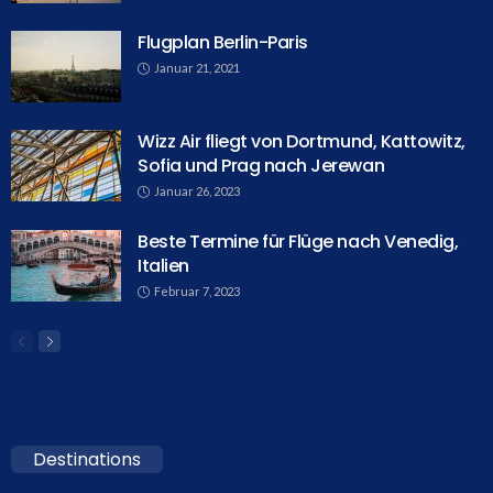
Flugplan Berlin-Paris
Januar 21, 2021
Wizz Air fliegt von Dortmund, Kattowitz,
Sofia und Prag nach Jerewan
Januar 26, 2023
Beste Termine für Flüge nach Venedig,
Italien
Februar 7, 2023
Destinations