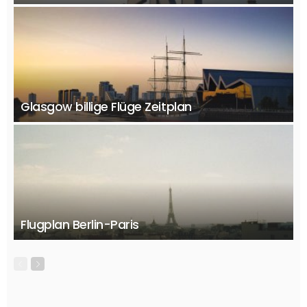
Glasgow billige Flüge Zeitplan
Flugplan Berlin-Paris