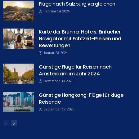
Flüge nach Salzburg vergleichen
Februar 14, 2024
Karte der Brünner Hotels: Einfacher
Navigator mit Echtzeit-Preisen und
Bewertungen
Januar 23, 2024
Günstige Flüge für Reisen nach
Amsterdam im Jahr 2024
Dezember 30, 2023
Günstige Hongkong-Flüge für kluge
Reisende
September 17, 2023