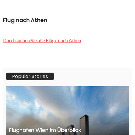
Flug nach Athen
Durchsuchen Sie alle Flüge nach Athen
Popular Stories
Flughafen Wien im Überblick