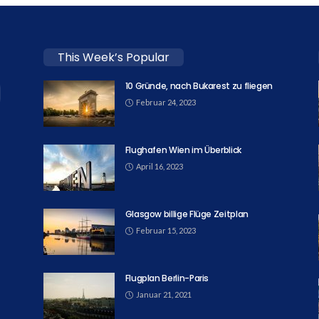
This Week’s Popular
10 Gründe, nach Bukarest zu fliegen
Februar 24, 2023
Flughafen Wien im Überblick
April 16, 2023
Glasgow billige Flüge Zeitplan
Februar 15, 2023
Flugplan Berlin-Paris
Januar 21, 2021