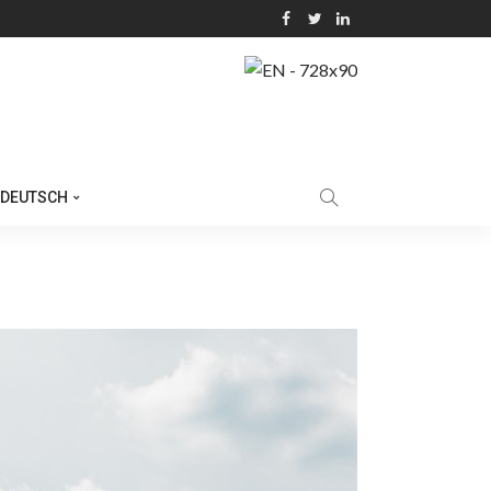
DEUTSCH