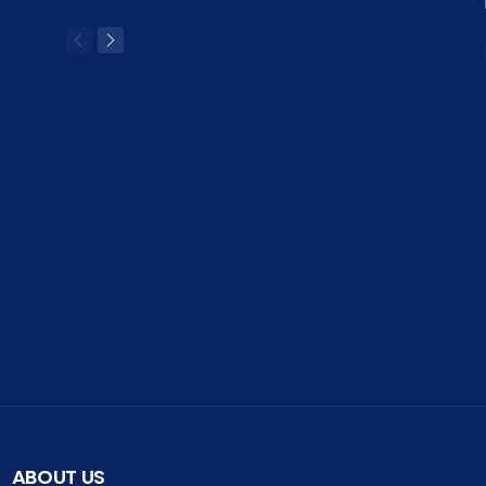
ABOUT US