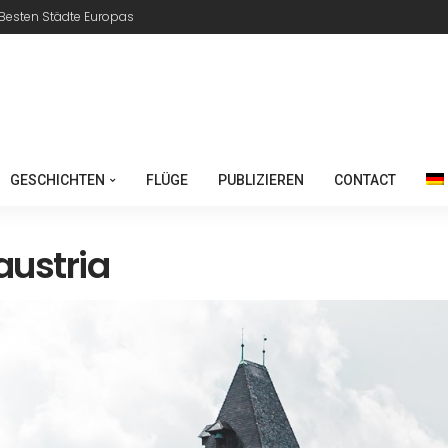
 Besten Städte Europas
GESCHICHTEN
FLÜGE
PUBLIZIEREN
CONTACT
austria