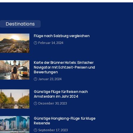
Destinations
Flüge nach Salzburg vergleichen
Februar 14, 2024
Karte der Brünner Hotels: Einfacher
Navigator mit Echtzeit-Preisen und
Bewertungen
Januar 23, 2024
Günstige Flüge für Reisen nach
Amsterdam im Jahr 2024
Dezember 30, 2023
Günstige Hongkong-Flüge für kluge
Reisende
September 17, 2023