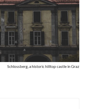
Schlossberg, a historic hilltop castle in Graz