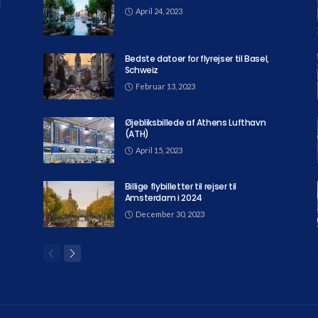
April 24, 2023
Bedste datoer for flyrejser til Basel,
Schweiz
Februar 13, 2023
Øjebliksbillede af Athens Lufthavn
(ATH)
April 15, 2023
Billige flybilletter til rejser til
Amsterdam i 2024
December 30, 2023