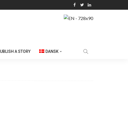
UBLISH A STORY
DANSK