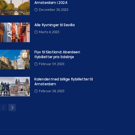
Amsterdam i 2024
December 30, 2023
Alle flyvninger til Sevilla
Marts 4, 2023
Flyv til Skotland: Aberdeen
flybilletter pris tidslinje
Februar 19, 2023
Kalender med billige flybilletter til
Amsterdam
Februar 18, 2023