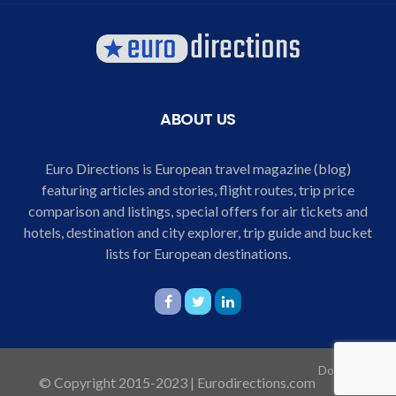
ABOUT US
Euro Directions is European travel magazine (blog)
featuring articles and stories, flight routes, trip price
comparison and listings, special offers for air tickets and
hotels, destination and city explorer, trip guide and bucket
lists for European destinations.
Domov
© Copyright 2015-2023 | Eurodirections.com